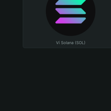
Ví Solana (SOL)