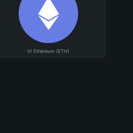
Ví Ethereum (ETH)