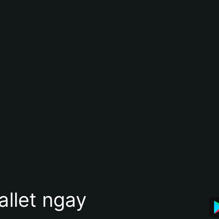
allet ngay