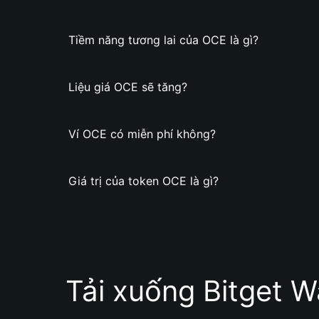
Tiềm năng tương lai của OCE là gì?
Liệu giá OCE sẽ tăng?
Ví OCE có miễn phí không?
Giá trị của token OCE là gì?
Tải xuống Bitget W