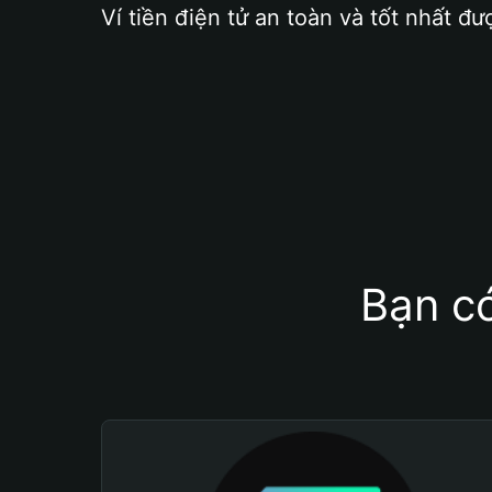
Ví tiền điện tử an toàn và tốt nhất đư
Bạn có