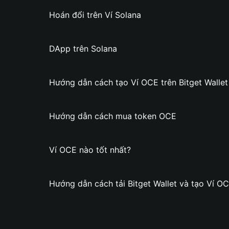
Hoán đổi trên Ví Solana
DApp trên Solana
Hướng dẫn cách tạo Ví OCE trên Bitget Wallet
Hướng dẫn cách mua token OCE
Ví OCE nào tốt nhất?
Hướng dẫn cách tải Bitget Wallet và tạo Ví O