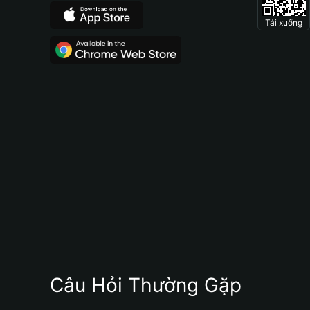
Tải xuống
Câu Hỏi Thường Gặp