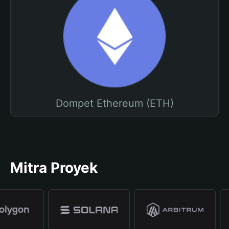
Dompet Ethereum (ETH)
Mitra Proyek