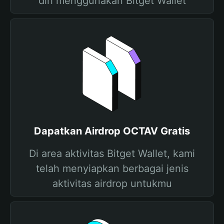
diri menggunakan Bitget Wallet
Dapatkan Airdrop OCTAV Gratis
Di area aktivitas Bitget Wallet, kami
telah menyiapkan berbagai jenis
aktivitas airdrop untukmu