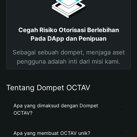
Cegah Risiko Otorisasi Berlebihan
Pada DApp dan Penipuan
Sebagai sebuah dompet, menjaga aset
pengguna adalah inti dari misi kami.
Tentang Dompet OCTAV
Apa yang dimaksud dengan Dompet
OCTAV?
Apa yang membuat OCTAV unik?