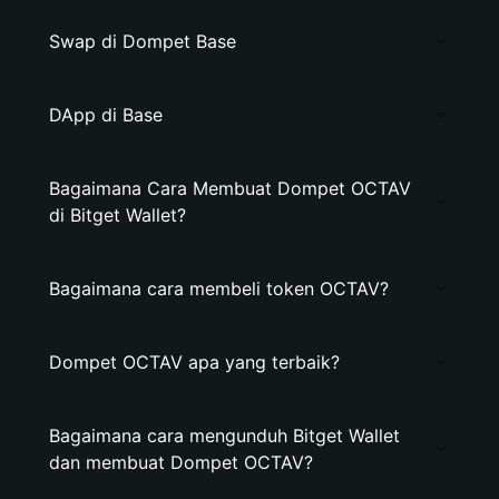
Swap di Dompet Base
DApp di Base
Bagaimana Cara Membuat Dompet OCTAV
di Bitget Wallet?
Bagaimana cara membeli token OCTAV?
Dompet OCTAV apa yang terbaik?
Bagaimana cara mengunduh Bitget Wallet
dan membuat Dompet OCTAV?