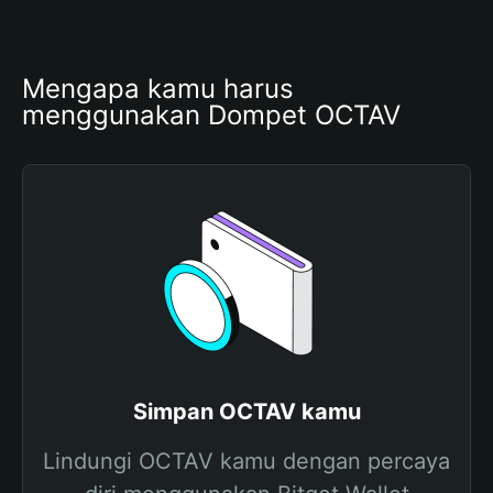
Mengapa kamu harus 
menggunakan Dompet OCTAV
Simpan OCTAV kamu
Lindungi OCTAV kamu dengan percaya