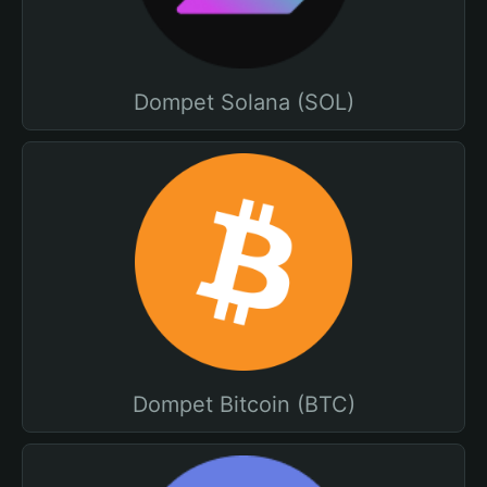
Dompet Solana (SOL)
Dompet Bitcoin (BTC)