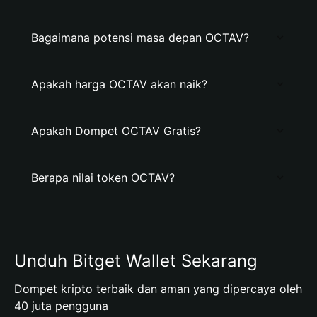
Bagaimana potensi masa depan OCTAV?
Apakah harga OCTAV akan naik?
Apakah Dompet OCTAV Gratis?
Berapa nilai token OCTAV?
Unduh Bitget Wallet Sekarang
Dompet kripto terbaik dan aman yang dipercaya oleh
40 juta pengguna