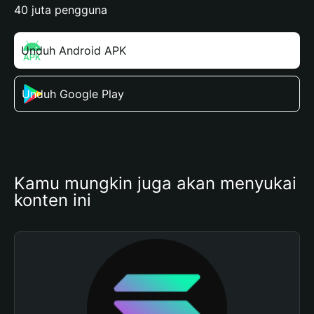
40 juta pengguna
Unduh Android APK
Unduh Google Play
Kamu mungkin juga akan menyukai 
konten ini