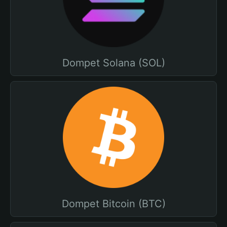
Dompet Solana (SOL)
Dompet Bitcoin (BTC)