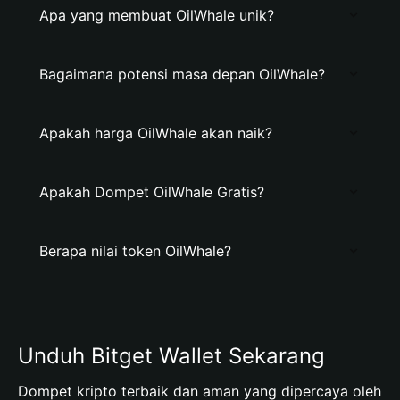
Apa yang membuat OilWhale unik?
Bagaimana potensi masa depan OilWhale?
Apakah harga OilWhale akan naik?
Apakah Dompet OilWhale Gratis?
Berapa nilai token OilWhale?
Unduh Bitget Wallet Sekarang
Dompet kripto terbaik dan aman yang dipercaya oleh