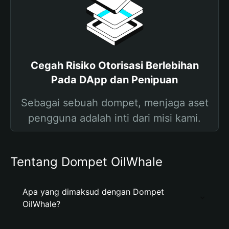
Cegah Risiko Otorisasi Berlebihan
Pada DApp dan Penipuan
Sebagai sebuah dompet, menjaga aset
pengguna adalah inti dari misi kami.
Tentang Dompet OilWhale
Apa yang dimaksud dengan Dompet
OilWhale?