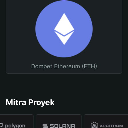
Dompet Ethereum (ETH)
Mitra Proyek