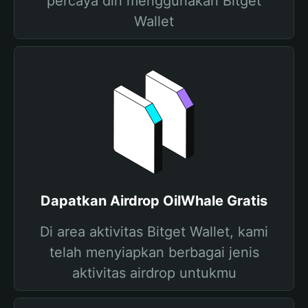
percaya diri menggunakan Bitget
Wallet
Dapatkan Airdrop OilWhale Gratis
Di area aktivitas Bitget Wallet, kami
telah menyiapkan berbagai jenis
aktivitas airdrop untukmu