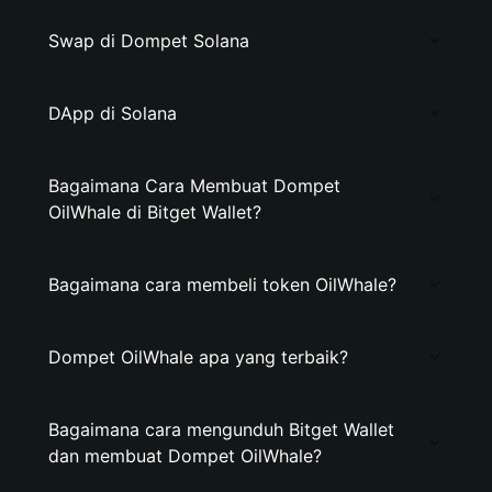
Swap di Dompet Solana
DApp di Solana
Bagaimana Cara Membuat Dompet
OilWhale di Bitget Wallet?
Bagaimana cara membeli token OilWhale?
Dompet OilWhale apa yang terbaik?
Bagaimana cara mengunduh Bitget Wallet
dan membuat Dompet OilWhale?