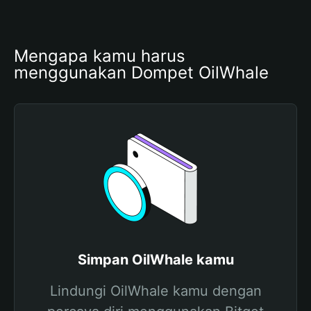
Mengapa kamu harus 
menggunakan Dompet OilWhale
Simpan OilWhale kamu
Lindungi OilWhale kamu dengan