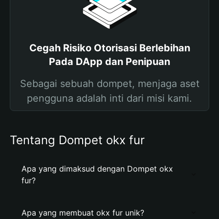
Cegah Risiko Otorisasi Berlebihan
Pada DApp dan Penipuan
Sebagai sebuah dompet, menjaga aset
pengguna adalah inti dari misi kami.
Tentang Dompet okx fur
Apa yang dimaksud dengan Dompet okx
fur?
Apa yang membuat okx fur unik?