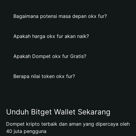
Bagaimana potensi masa depan okx fur?
Apakah harga okx fur akan naik?
Apakah Dompet okx fur Gratis?
Berapa nilai token okx fur?
Unduh Bitget Wallet Sekarang
Dompet kripto terbaik dan aman yang dipercaya oleh
40 juta pengguna