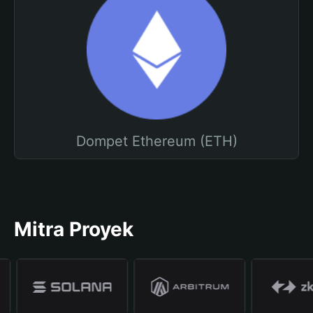
Dompet Ethereum (ETH)
Mitra Proyek