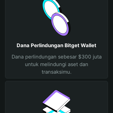
Dana Perlindungan Bitget Wallet
Dana perlindungan sebesar $300 juta
untuk melindungi aset dan
transaksimu.