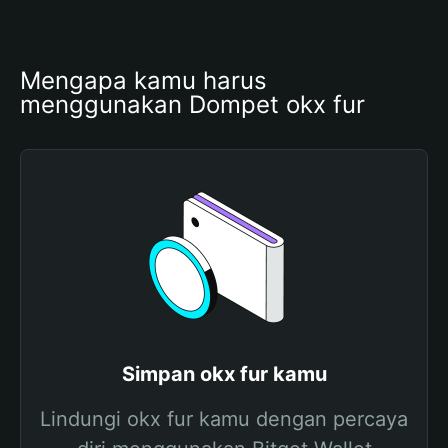
Mengapa kamu harus 
menggunakan Dompet okx fur
Simpan okx fur kamu
Lindungi okx fur kamu dengan percaya