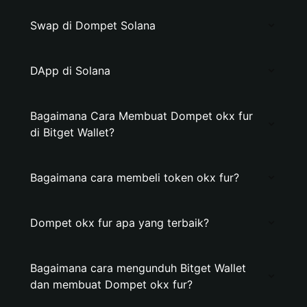
Swap di Dompet Solana
DApp di Solana
Bagaimana Cara Membuat Dompet okx fur
di Bitget Wallet?
Bagaimana cara membeli token okx fur?
Dompet okx fur apa yang terbaik?
Bagaimana cara mengunduh Bitget Wallet
dan membuat Dompet okx fur?