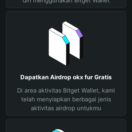
diri menggunakan Bitget Wallet
Dapatkan Airdrop okx fur Gratis
Di area aktivitas Bitget Wallet, kami
telah menyiapkan berbagai jenis
aktivitas airdrop untukmu