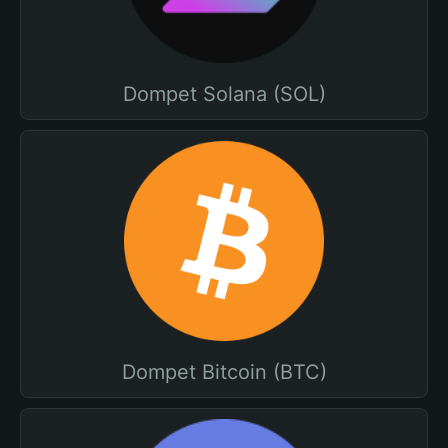
Dompet Solana (SOL)
Dompet Bitcoin (BTC)