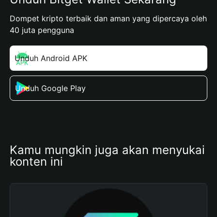
Dompet kripto terbaik dan aman yang dipercaya oleh
40 juta pengguna
Unduh Android APK
Unduh Google Play
Kamu mungkin juga akan menyukai 
konten ini