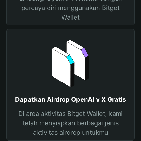
percaya diri menggunakan Bitget
Wallet
Dapatkan Airdrop OpenAI v X Gratis
Di area aktivitas Bitget Wallet, kami
telah menyiapkan berbagai jenis
aktivitas airdrop untukmu