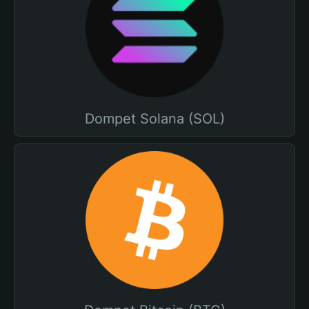
Dompet Solana (SOL)