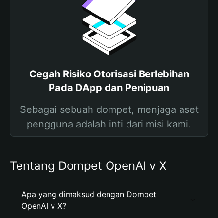
Cegah Risiko Otorisasi Berlebihan
Pada DApp dan Penipuan
Sebagai sebuah dompet, menjaga aset
pengguna adalah inti dari misi kami.
Tentang Dompet OpenAI v X
Apa yang dimaksud dengan Dompet
OpenAI v X?