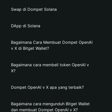
Swap di Dompet Solana
DApp di Solana
Bagaimana Cara Membuat Dompet OpenAI
v X di Bitget Wallet?
Bagaimana cara membeli token OpenAI v
X?
Dompet OpenAI v X apa yang terbaik?
Bagaimana cara mengunduh Bitget Wallet
dan membuat Dompet OpenAI v X?