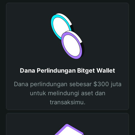
Dana Perlindungan Bitget Wallet
Dana perlindungan sebesar $300 juta
untuk melindungi aset dan
transaksimu.