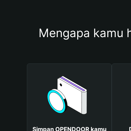
Mengapa kamu 
Simpan OPENDOOR kamu