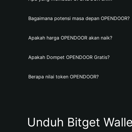
Bagaimana potensi masa depan OPENDOOR?
Apakah harga OPENDOOR akan naik?
Apakah Dompet OPENDOOR Gratis?
Berapa nilai token OPENDOOR?
Unduh Bitget Wall