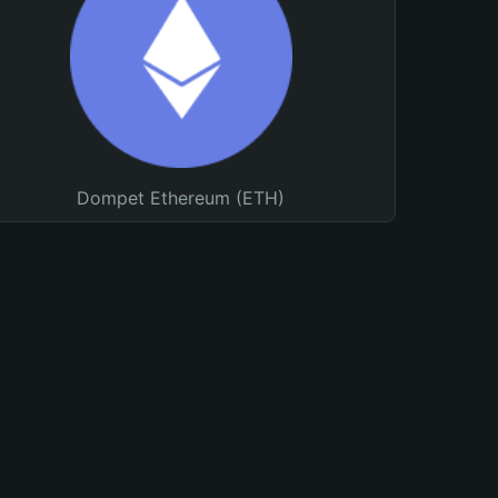
Dompet Ethereum (ETH)