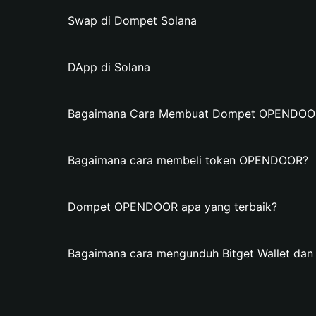
Swap di Dompet Solana
DApp di Solana
Bagaimana Cara Membuat Dompet OPENDOOR d
Bagaimana cara membeli token OPENDOOR?
Dompet OPENDOOR apa yang terbaik?
Bagaimana cara mengunduh Bitget Wallet 