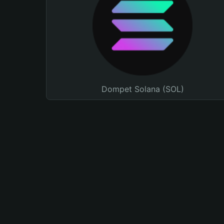
Dompet Solana (SOL)