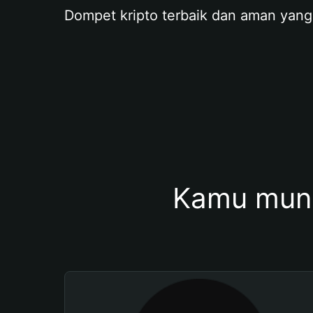
Dompet kripto terbaik dan aman yang
Kamu mung