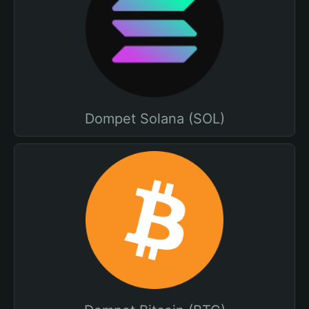
Dompet Solana (SOL)