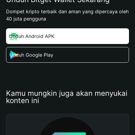
Dompet kripto terbaik dan aman yang dipercaya oleh
40 juta pengguna
Unduh Android APK
Unduh Google Play
Kamu mungkin juga akan menyukai 
konten ini