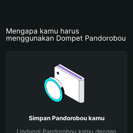
Mengapa kamu harus 
menggunakan Dompet Pandorobou
Simpan Pandorobou kamu
Lindungi Pandorobou kamu dengan