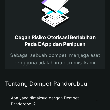
Cegah Risiko Otorisasi Berlebihan
Pada DApp dan Penipuan
Sebagai sebuah dompet, menjaga aset
pengguna adalah inti dari misi kami.
Tentang Dompet Pandorobou
Apa yang dimaksud dengan Dompet
Pandorobou?