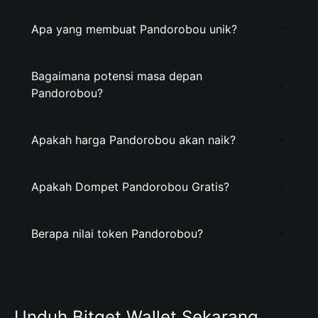
Apa yang membuat Pandorobou unik?
Bagaimana potensi masa depan
Pandorobou?
Apakah harga Pandorobou akan naik?
Apakah Dompet Pandorobou Gratis?
Berapa nilai token Pandorobou?
Unduh Bitget Wallet Sekarang