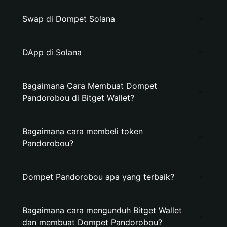
Swap di Dompet Solana
DApp di Solana
Bagaimana Cara Membuat Dompet
Pandorobou di Bitget Wallet?
Bagaimana cara membeli token
Pandorobou?
Dompet Pandorobou apa yang terbaik?
Bagaimana cara mengunduh Bitget Wallet
dan membuat Dompet Pandorobou?