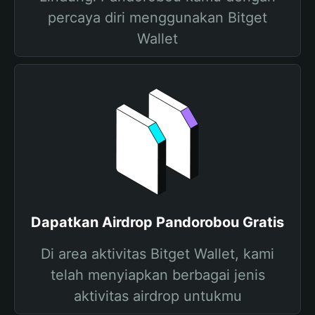
percaya diri menggunakan Bitget
Wallet
Dapatkan Airdrop Pandorobou Gratis
Di area aktivitas Bitget Wallet, kami
telah menyiapkan berbagai jenis
aktivitas airdrop untukmu