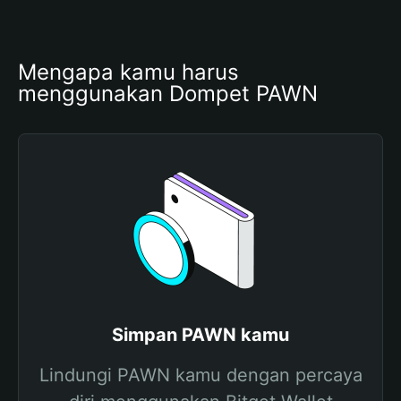
Mengapa kamu harus 
menggunakan Dompet PAWN
Simpan PAWN kamu
Lindungi PAWN kamu dengan percaya