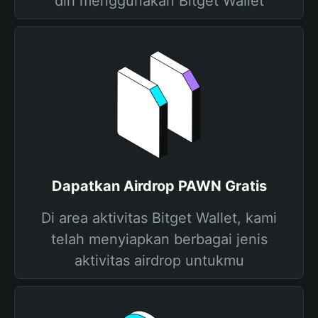
diri menggunakan Bitget Wallet
Dapatkan Airdrop PAWN Gratis
Di area aktivitas Bitget Wallet, kami
telah menyiapkan berbagai jenis
aktivitas airdrop untukmu