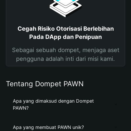
Cegah Risiko Otorisasi Berlebihan
Pada DApp dan Penipuan
Sebagai sebuah dompet, menjaga aset
pengguna adalah inti dari misi kami.
Tentang Dompet PAWN
Apa yang dimaksud dengan Dompet
PAWN?
Apa yang membuat PAWN unik?