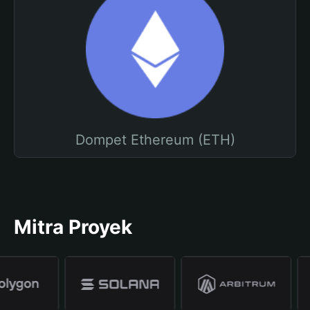
Dompet Ethereum (ETH)
Mitra Proyek