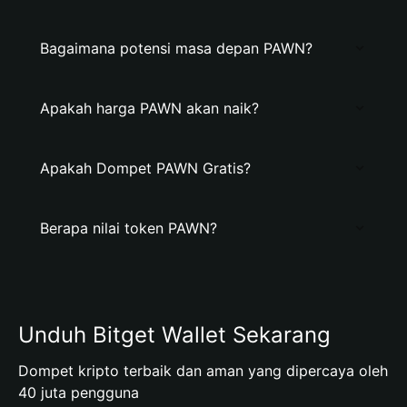
Bagaimana potensi masa depan PAWN?
Apakah harga PAWN akan naik?
Apakah Dompet PAWN Gratis?
Berapa nilai token PAWN?
Unduh Bitget Wallet Sekarang
Dompet kripto terbaik dan aman yang dipercaya oleh
40 juta pengguna