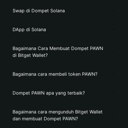
Swap di Dompet Solana
DApp di Solana
Bagaimana Cara Membuat Dompet PAWN
di Bitget Wallet?
Bagaimana cara membeli token PAWN?
Dompet PAWN apa yang terbaik?
Bagaimana cara mengunduh Bitget Wallet
dan membuat Dompet PAWN?