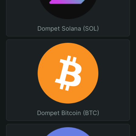
Dompet Solana (SOL)
Dompet Bitcoin (BTC)