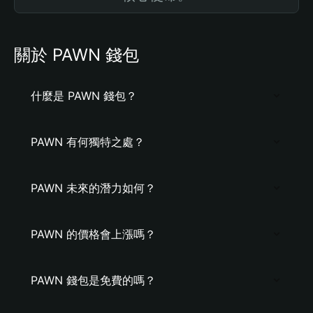
關於 PAWN 錢包
什麼是 PAWN 錢包？
PAWN 有何獨特之處？
PAWN 未來的潛力如何？
PAWN 的價格會上漲嗎？
PAWN 錢包是免費的嗎？