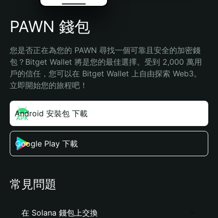
PAWN 錢包
您是否正在為您的 PAWN 尋找一個可靠且安全的加密錢
包？Bitget Wallet 將是您的最佳選擇。受到 2,000 萬用
戶的信任，您可以在 Bitget Wallet 上自由探索 Web3。
立即開始您的旅程吧！
Android 安裝包 下載
Google Play 下載
常見問題
在 Solana 錢包上交換