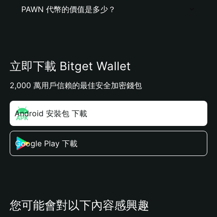
PAWN 代幣的價值是多少？
立即下載 Bitget Wallet
2,000 萬用戶信賴的最佳安全加密錢包
Android 安裝包 下載
Google Play 下載
您可能會對以下內容感興趣