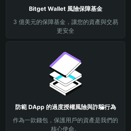
Bitget Wallet 風險保障基金
3 億美元的保障基金，讓您的資產與交易
更安全
防範 DApp 的過度授權風險與詐騙行為
作為一款錢包，保護用戶的資產是我們的
核心使命。