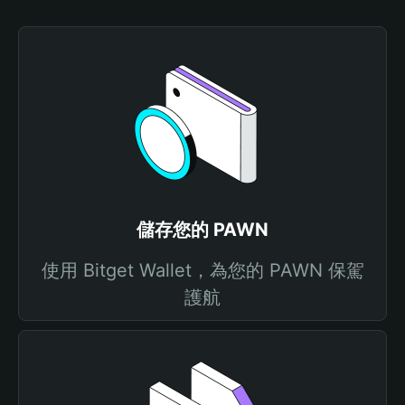
儲存您的 PAWN
使用 Bitget Wallet，為您的 PAWN 保駕
護航