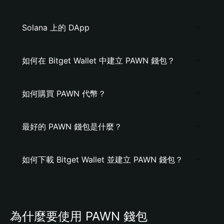
Solana 上的 DApp
如何在 Bitget Wallet 中建立 PAWN 錢包？
如何購買 PAWN 代幣？
最好的 PAWN 錢包是什麼？
如何下載 Bitget Wallet 並建立 PAWN 錢包？
為什麼要使用 PAWN 錢包