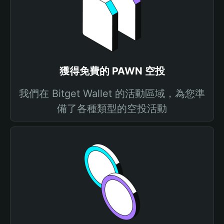
獲得免費的 PAWN 空投
我們在 Bitget Wallet 的活動區域，為您準
備了各種類型的空投活動