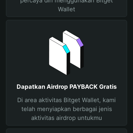
percaya diri menggunakan Bitget
Wallet
Dapatkan Airdrop PAYBACK Gratis
Di area aktivitas Bitget Wallet, kami
telah menyiapkan berbagai jenis
aktivitas airdrop untukmu