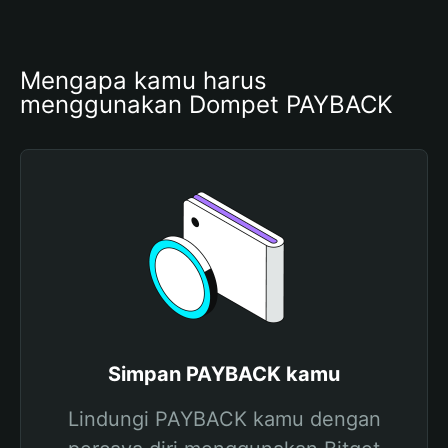
Mengapa kamu harus 
menggunakan Dompet PAYBACK
Simpan PAYBACK kamu
Lindungi PAYBACK kamu dengan