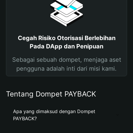
Cegah Risiko Otorisasi Berlebihan
Pada DApp dan Penipuan
Sebagai sebuah dompet, menjaga aset
pengguna adalah inti dari misi kami.
Tentang Dompet PAYBACK
Apa yang dimaksud dengan Dompet
PAYBACK?