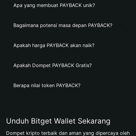
Apa yang membuat PAYBACK unik?
Bagaimana potensi masa depan PAYBACK?
Apakah harga PAYBACK akan naik?
Apakah Dompet PAYBACK Gratis?
Berapa nilai token PAYBACK?
Unduh Bitget Wallet Sekarang
Dompet kripto terbaik dan aman yang dipercaya oleh