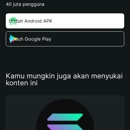
40 juta pengguna
Unduh Android APK
Unduh Google Play
Kamu mungkin juga akan menyukai 
konten ini