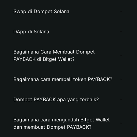
Swap di Dompet Solana
DApp di Solana
Bagaimana Cara Membuat Dompet
PAYBACK di Bitget Wallet?
Bagaimana cara membeli token PAYBACK?
Dompet PAYBACK apa yang terbaik?
Bagaimana cara mengunduh Bitget Wallet
dan membuat Dompet PAYBACK?