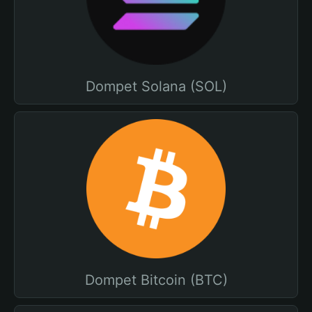
Dompet Solana (SOL)
Dompet Bitcoin (BTC)