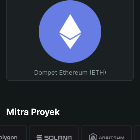
Dompet Ethereum (ETH)
Mitra Proyek