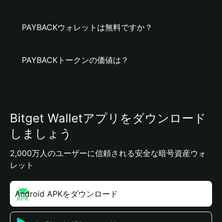
PAYBACKウォレットは無料ですか？
PAYBACKトークンの価値は？
Bitget Walletアプリをダウンロード
しましょう
2,000万人のユーザーに信頼される安全な暗号資産ウォ
レット
Android APKをダウンロード