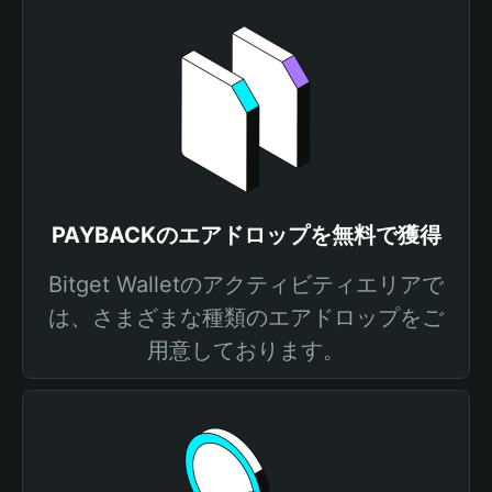
PAYBACKのエアドロップを無料で獲得
Bitget Walletのアクティビティエリアで
は、さまざまな種類のエアドロップをご
用意しております。