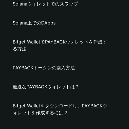
Solanaウォレットでのスワップ
Solana上でのDApps
Bitget WalletでPAYBACKウォレットを作成す
る方法
PAYBACKトークンの購入方法
最適なPAYBACKウォレットは？
Bitget Walletをダウンロードし、PAYBACKウ
ォレットを作成するには？