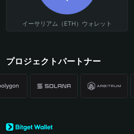
イーサリアム（ETH）ウォレット
プロジェクトパートナー