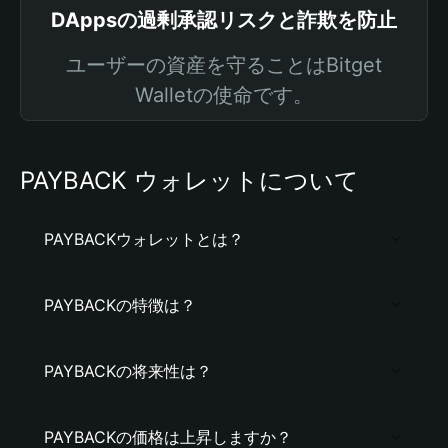
DAppsの過剰承認リスクと詐欺を防止
ユーザーの資産を守ることはBitget
Walletの使命です。
PAYBACK ウォレットについて
PAYBACKウォレットとは？
PAYBACKの特徴は？
PAYBACKの将来性は？
PAYBACKの価格は上昇しますか？