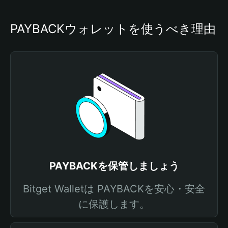
PAYBACKウォレットを使うべき理由
PAYBACKを保管しましょう
Bitget Walletは PAYBACKを安心・安全
に保護します。