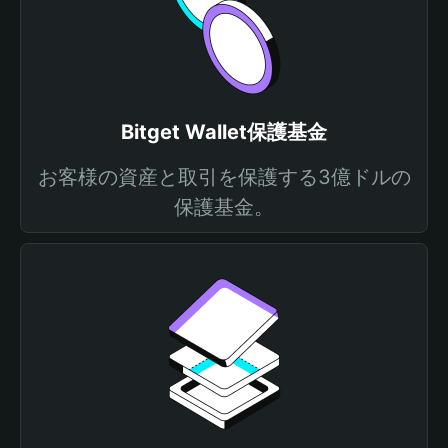
Bitget Wallet保護基金
お客様の資産と取引を保護する3億ドルの
保護基金。