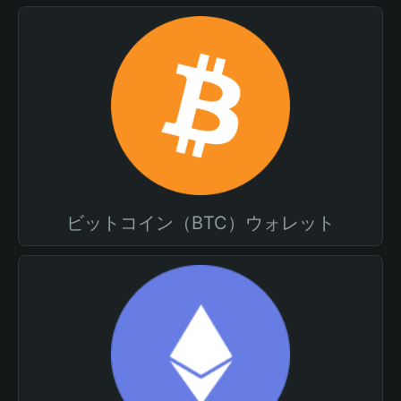
ビットコイン（BTC）ウォレット