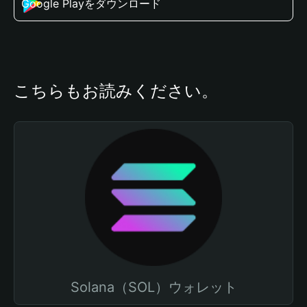
Google Playをダウンロード
こちらもお読みください。
Solana（SOL）ウォレット