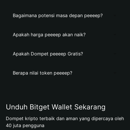
Bagaimana potensi masa depan peeeep?
Apakah harga peeeep akan naik?
Apakah Dompet peeeep Gratis?
Berapa nilai token peeeep?
Unduh Bitget Wallet Sekarang
Dompet kripto terbaik dan aman yang dipercaya oleh
40 juta pengguna