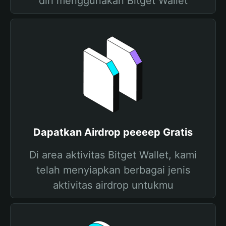
diri menggunakan Bitget Wallet
Dapatkan Airdrop peeeep Gratis
Di area aktivitas Bitget Wallet, kami
telah menyiapkan berbagai jenis
aktivitas airdrop untukmu