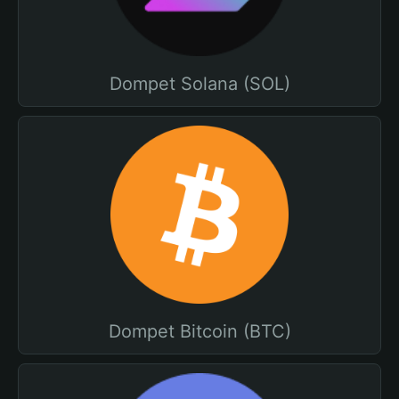
Dompet Solana (SOL)
Dompet Bitcoin (BTC)