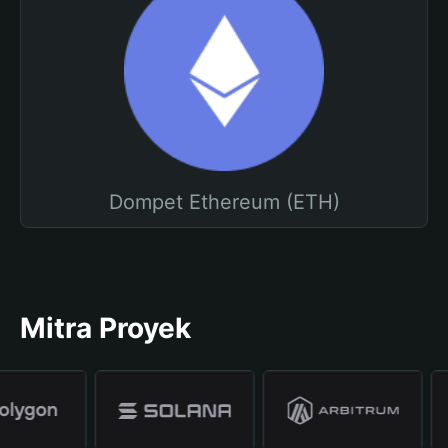
Dompet Ethereum (ETH)
Mitra Proyek