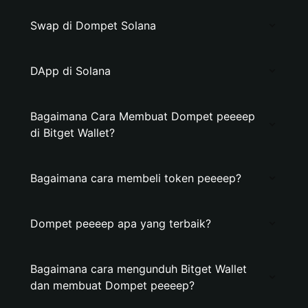
Swap di Dompet Solana
DApp di Solana
Bagaimana Cara Membuat Dompet peeeep
di Bitget Wallet?
Bagaimana cara membeli token peeeep?
Dompet peeeep apa yang terbaik?
Bagaimana cara mengunduh Bitget Wallet
dan membuat Dompet peeeep?