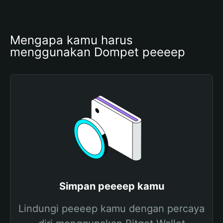
Mengapa kamu harus 
menggunakan Dompet peeeep
Simpan peeeep kamu
Lindungi peeeep kamu dengan percaya