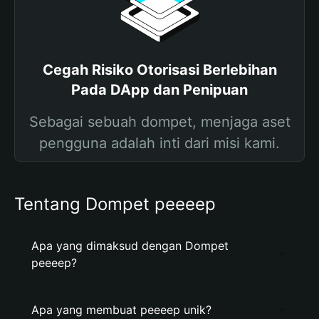
Cegah Risiko Otorisasi Berlebihan
Pada DApp dan Penipuan
Sebagai sebuah dompet, menjaga aset
pengguna adalah inti dari misi kami.
Tentang Dompet peeeep
Apa yang dimaksud dengan Dompet
peeeep?
Apa yang membuat peeeep unik?