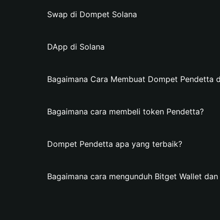
Swap di Dompet Solana
DApp di Solana
Bagaimana Cara Membuat Dompet Pendetta di 
Bagaimana cara membeli token Pendetta?
Dompet Pendetta apa yang terbaik?
Bagaimana cara mengunduh Bitget Wallet da