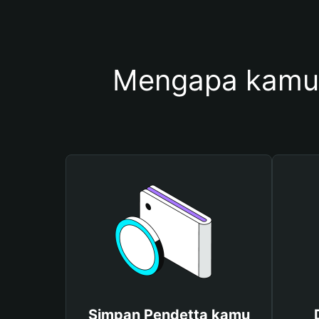
Mengapa kamu
Simpan Pendetta kamu