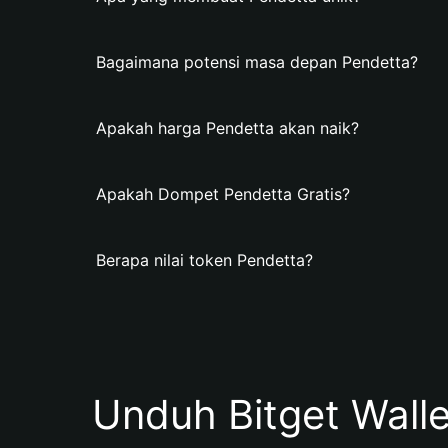
Bagaimana potensi masa depan Pendetta?
Apakah harga Pendetta akan naik?
Apakah Dompet Pendetta Gratis?
Berapa nilai token Pendetta?
Unduh Bitget Wall