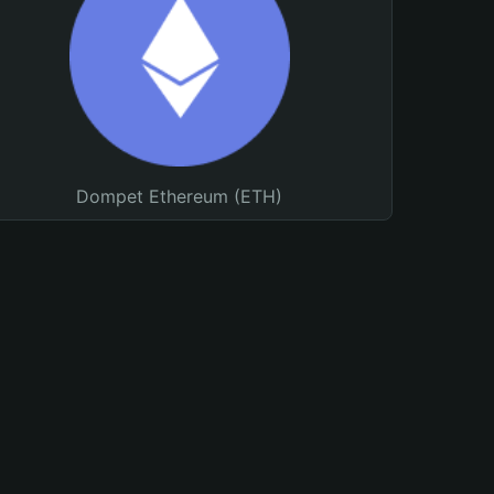
Dompet Ethereum (ETH)