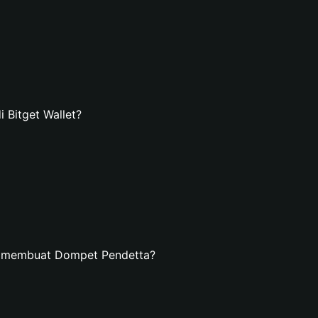
Bitget Wallet?
n membuat Dompet Pendetta?