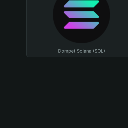
Dompet Solana (SOL)