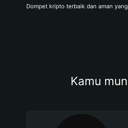
Dompet kripto terbaik dan aman yang
Kamu mung