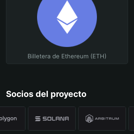
Billetera de Ethereum (ETH)
Socios del proyecto