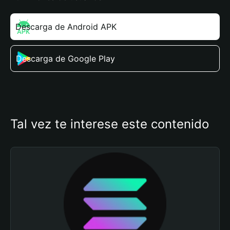
Descarga de Android APK
Descarga de Google Play
Tal vez te interese este contenido