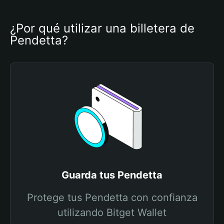
¿Por qué utilizar una billetera de 
Pendetta?
Guarda tus Pendetta
Protege tus Pendetta con confianza
utilizando Bitget Wallet