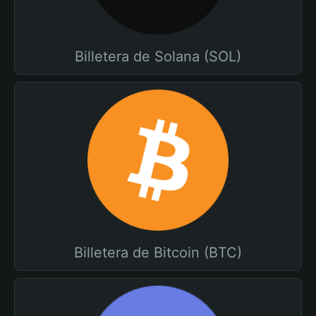
Billetera de Solana (SOL)
Billetera de Bitcoin (BTC)