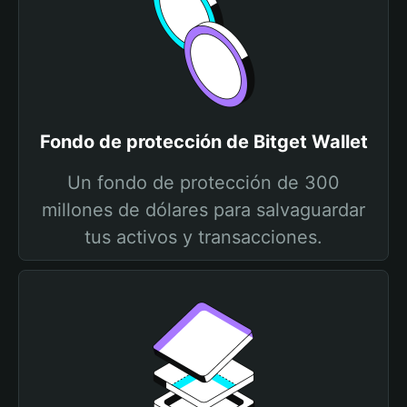
Fondo de protección de Bitget Wallet
Un fondo de protección de 300
millones de dólares para salvaguardar
tus activos y transacciones.