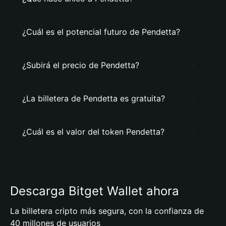
¿Cuál es el potencial futuro de Pendetta?
¿Subirá el precio de Pendetta?
¿La billetera de Pendetta es gratuita?
¿Cuál es el valor del token Pendetta?
Descarga Bitget Wallet ahora
La billetera cripto más segura, con la confianza de
40 millones de usuarios