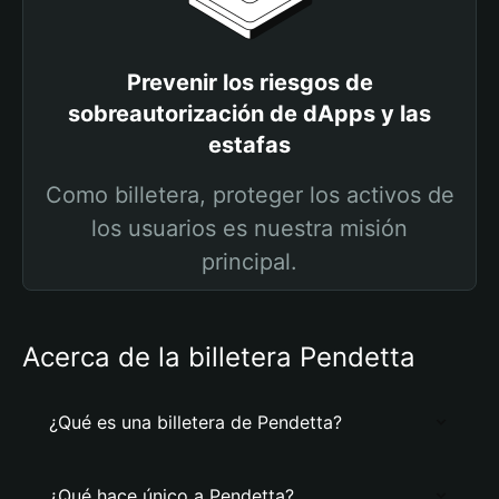
Prevenir los riesgos de
sobreautorización de dApps y las
estafas
Como billetera, proteger los activos de
los usuarios es nuestra misión
principal.
Acerca de la billetera Pendetta
¿Qué es una billetera de Pendetta?
¿Qué hace único a Pendetta?