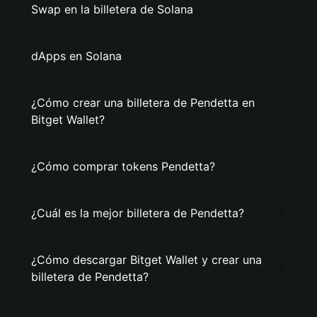
Swap en la billetera de Solana
dApps en Solana
¿Cómo crear una billetera de Pendetta en
Bitget Wallet?
¿Cómo comprar tokens Pendetta?
¿Cuál es la mejor billetera de Pendetta?
¿Cómo descargar Bitget Wallet y crear una
billetera de Pendetta?