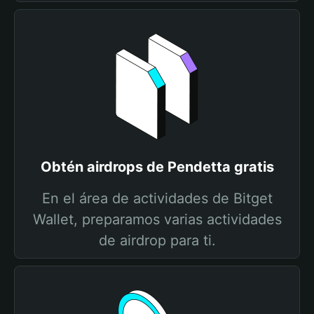
Obtén airdrops de Pendetta gratis
En el área de actividades de Bitget
Wallet, preparamos varias actividades
de airdrop para ti.