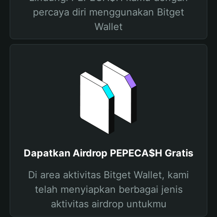
percaya diri menggunakan Bitget
Wallet
Dapatkan Airdrop PEPECA$H Gratis
Di area aktivitas Bitget Wallet, kami
telah menyiapkan berbagai jenis
aktivitas airdrop untukmu