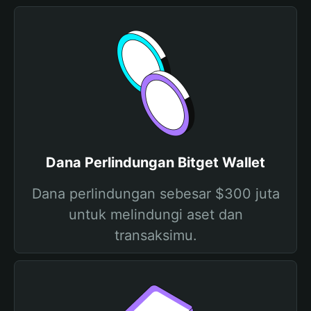
Dana Perlindungan Bitget Wallet
Dana perlindungan sebesar $300 juta
untuk melindungi aset dan
transaksimu.