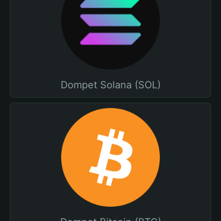
Dompet Solana (SOL)