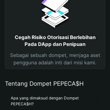
Cegah Risiko Otorisasi Berlebihan
Pada DApp dan Penipuan
Sebagai sebuah dompet, menjaga aset
pengguna adalah inti dari misi kami.
Tentang Dompet PEPECA$H
Apa yang dimaksud dengan Dompet
PEPECA$H?