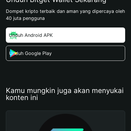
Dompet kripto terbaik dan aman yang dipercaya oleh
40 juta pengguna
Unduh Android APK
Unduh Google Play
Kamu mungkin juga akan menyukai 
konten ini