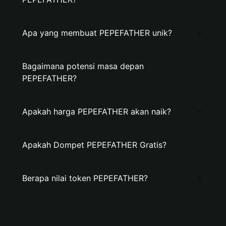
Apa yang membuat PEPEFATHER unik?
Bagaimana potensi masa depan
PEPEFATHER?
Apakah harga PEPEFATHER akan naik?
Apakah Dompet PEPEFATHER Gratis?
Berapa nilai token PEPEFATHER?