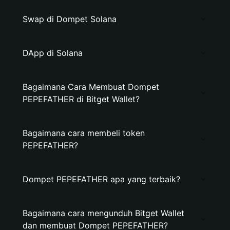
Swap di Dompet Solana
DApp di Solana
Bagaimana Cara Membuat Dompet
PEPEFATHER di Bitget Wallet?
Bagaimana cara membeli token
PEPEFATHER?
Dompet PEPEFATHER apa yang terbaik?
Bagaimana cara mengunduh Bitget Wallet
dan membuat Dompet PEPEFATHER?