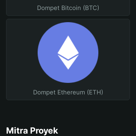
Dompet Bitcoin (BTC)
Dompet Ethereum (ETH)
Mitra Proyek