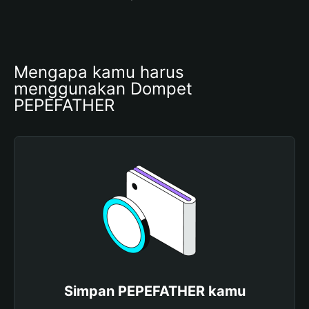
Mengapa kamu harus 
menggunakan Dompet 
PEPEFATHER
Simpan PEPEFATHER kamu