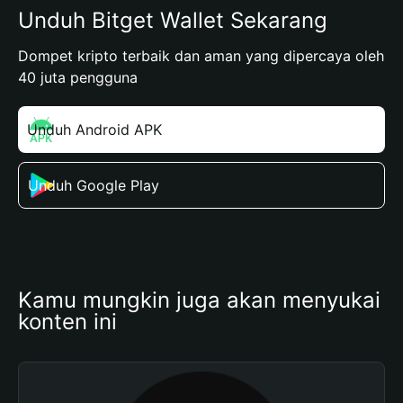
Unduh Bitget Wallet Sekarang
Dompet kripto terbaik dan aman yang dipercaya oleh
40 juta pengguna
Unduh Android APK
Unduh Google Play
Kamu mungkin juga akan menyukai 
konten ini