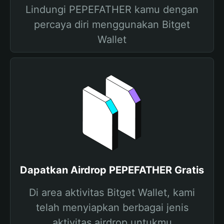
Lindungi PEPEFATHER kamu dengan
percaya diri menggunakan Bitget
Wallet
Dapatkan Airdrop PEPEFATHER Gratis
Di area aktivitas Bitget Wallet, kami
telah menyiapkan berbagai jenis
aktivitas airdrop untukmu