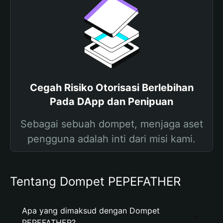
Cegah Risiko Otorisasi Berlebihan
Pada DApp dan Penipuan
Sebagai sebuah dompet, menjaga aset
pengguna adalah inti dari misi kami.
Tentang Dompet PEPEFATHER
Apa yang dimaksud dengan Dompet
PEPEFATHER?