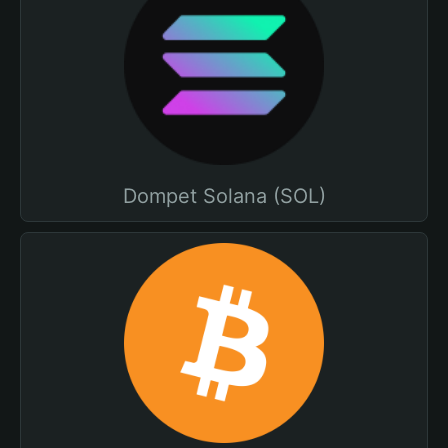
Dompet Solana (SOL)