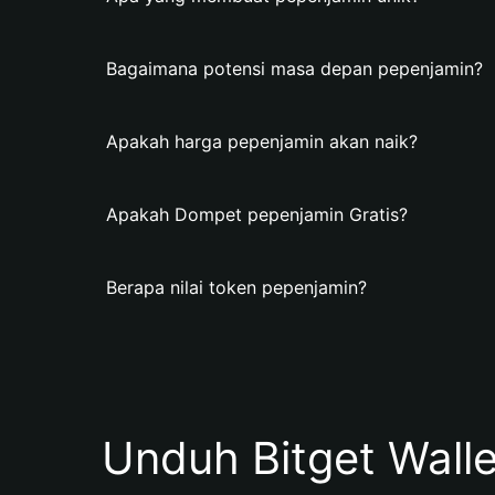
Bagaimana potensi masa depan pepenjamin?
Apakah harga pepenjamin akan naik?
Apakah Dompet pepenjamin Gratis?
Berapa nilai token pepenjamin?
Unduh Bitget Wall