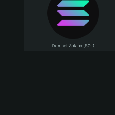
Dompet Solana (SOL)