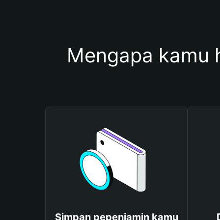
Mengapa kamu 
Simpan pepenjamin kamu