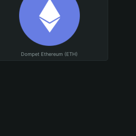
Dompet Ethereum (ETH)