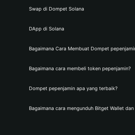
Swap di Dompet Solana
DApp di Solana
Bagaimana Cara Membuat Dompet pepenjamin d
Bagaimana cara membeli token pepenjamin?
Dompet pepenjamin apa yang terbaik?
Bagaimana cara mengunduh Bitget Wallet da