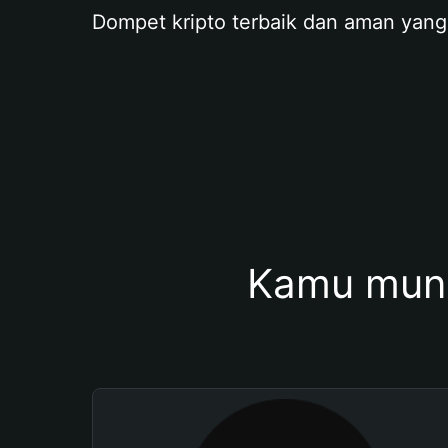
Dompet kripto terbaik dan aman yang
Kamu mung