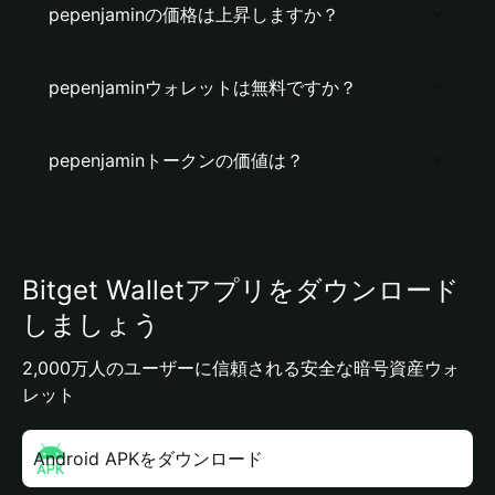
pepenjaminの価格は上昇しますか？
pepenjaminウォレットは無料ですか？
pepenjaminトークンの価値は？
Bitget Walletアプリをダウンロード
しましょう
2,000万人のユーザーに信頼される安全な暗号資産ウォ
レット
Android APKをダウンロード