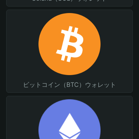
ビットコイン（BTC）ウォレット