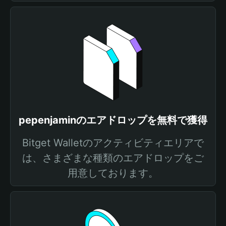
pepenjaminのエアドロップを無料で獲得
Bitget Walletのアクティビティエリアで
は、さまざまな種類のエアドロップをご
用意しております。