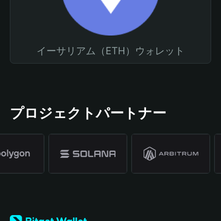
イーサリアム（ETH）ウォレット
プロジェクトパートナー