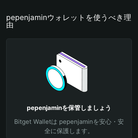
pepenjaminウォレットを使うべき理
由
pepenjaminを保管しましょう
Bitget Walletは pepenjaminを安心・安
全に保護します。