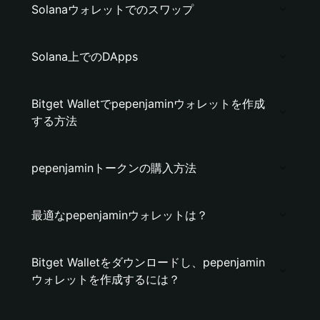
Solanaウォレットでのスワップ
Solana上でのDApps
Bitget Walletでpepenjaminウォレットを作成
する方法
pepenjaminトークンの購入方法
最適なpepenjaminウォレットは？
Bitget Walletをダウンロードし、pepenjamin
ウォレットを作成するには？