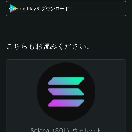
Google Playをダウンロード
こちらもお読みください。
Solana（SOL）ウォレット