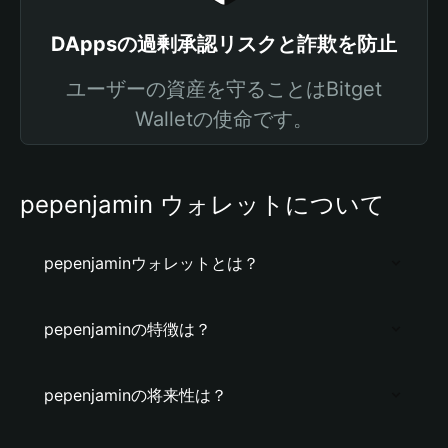
DAppsの過剰承認リスクと詐欺を防止
ユーザーの資産を守ることはBitget
Walletの使命です。
pepenjamin ウォレットについて
pepenjaminウォレットとは？
pepenjaminの特徴は？
pepenjaminの将来性は？