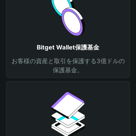
Bitget Wallet保護基金
お客様の資産と取引を保護する3億ドルの
保護基金。