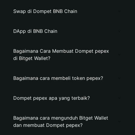
Swap di Dompet BNB Chain
DApp di BNB Chain
Bagaimana Cara Membuat Dompet pepex
di Bitget Wallet?
Bagaimana cara membeli token pepex?
Dompet pepex apa yang terbaik?
Bagaimana cara mengunduh Bitget Wallet
dan membuat Dompet pepex?