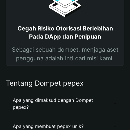
Cegah Risiko Otorisasi Berlebihan
Pada DApp dan Penipuan
Sebagai sebuah dompet, menjaga aset
pengguna adalah inti dari misi kami.
Tentang Dompet pepex
Apa yang dimaksud dengan Dompet
pepex?
Apa yang membuat pepex unik?