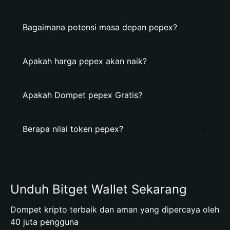
Bagaimana potensi masa depan pepex?
Apakah harga pepex akan naik?
Apakah Dompet pepex Gratis?
Berapa nilai token pepex?
Unduh Bitget Wallet Sekarang
Dompet kripto terbaik dan aman yang dipercaya oleh
40 juta pengguna