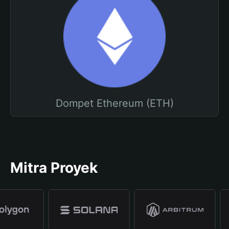
Dompet Ethereum (ETH)
Mitra Proyek