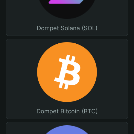
Dompet Solana (SOL)
Dompet Bitcoin (BTC)