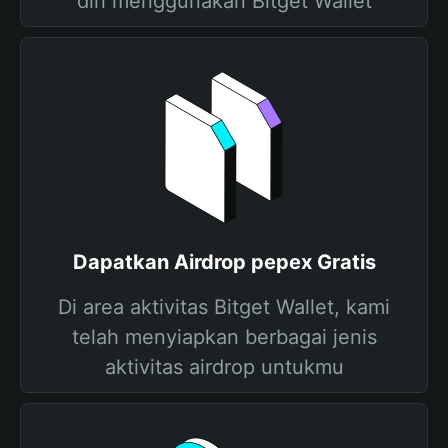
diri menggunakan Bitget Wallet
Dapatkan Airdrop pepex Gratis
Di area aktivitas Bitget Wallet, kami
telah menyiapkan berbagai jenis
aktivitas airdrop untukmu