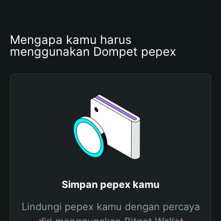
Mengapa kamu harus 
menggunakan Dompet pepex
Simpan pepex kamu
Lindungi pepex kamu dengan percaya