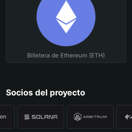
Billetera de Ethereum (ETH)
Socios del proyecto