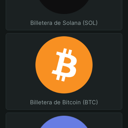
Billetera de Solana (SOL)
Billetera de Bitcoin (BTC)