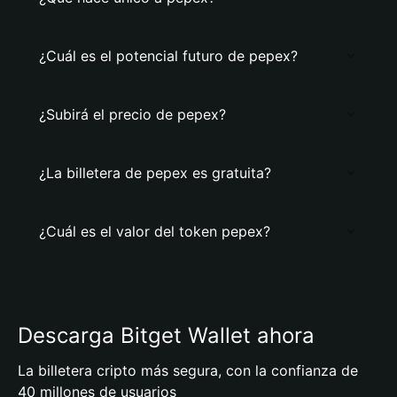
¿Cuál es el potencial futuro de pepex?
¿Subirá el precio de pepex?
¿La billetera de pepex es gratuita?
¿Cuál es el valor del token pepex?
Descarga Bitget Wallet ahora
La billetera cripto más segura, con la confianza de
40 millones de usuarios