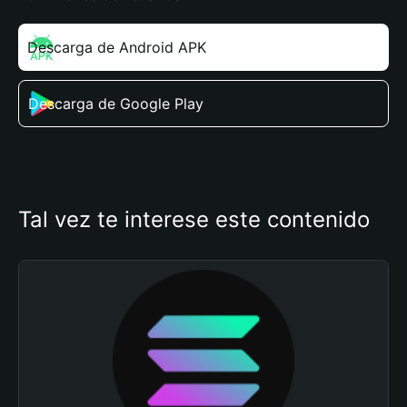
Descarga de Android APK
Descarga de Google Play
Tal vez te interese este contenido