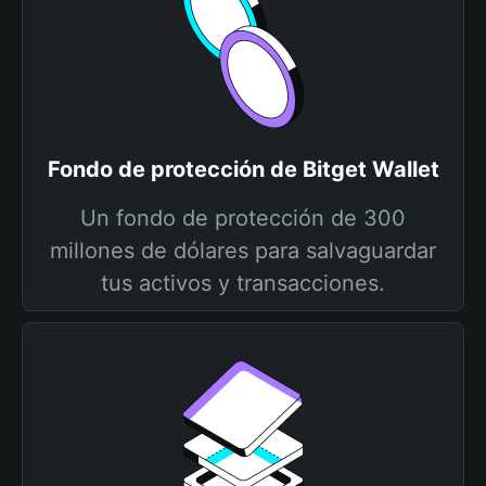
Fondo de protección de Bitget Wallet
Un fondo de protección de 300
millones de dólares para salvaguardar
tus activos y transacciones.