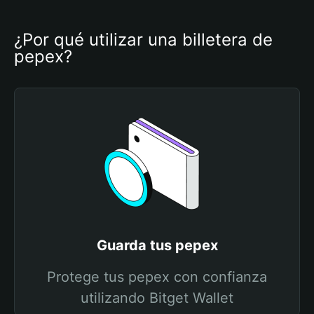
¿Por qué utilizar una billetera de 
pepex?
Guarda tus pepex
Protege tus pepex con confianza
utilizando Bitget Wallet