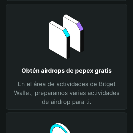
Obtén airdrops de pepex gratis
En el área de actividades de Bitget
Wallet, preparamos varias actividades
de airdrop para ti.