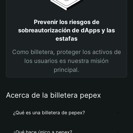
Prevenir los riesgos de
sobreautorización de dApps y las
estafas
Como billetera, proteger los activos de
los usuarios es nuestra misión
principal.
Acerca de la billetera pepex
¿Qué es una billetera de pepex?
¿Qué hace único a pepex?