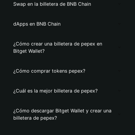
Swap en la billetera de BNB Chain
dApps en BNB Chain
¿Cómo crear una billetera de pepex en
Bitget Wallet?
¿Cómo comprar tokens pepex?
¿Cuál es la mejor billetera de pepex?
¿Cómo descargar Bitget Wallet y crear una
billetera de pepex?