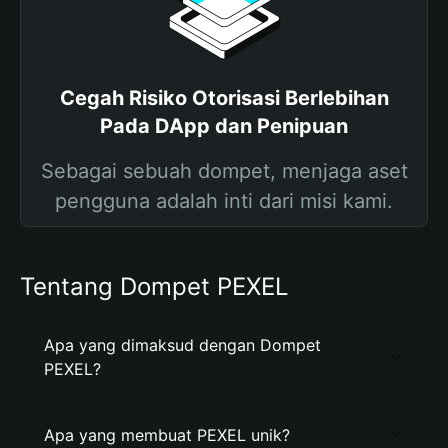
Cegah Risiko Otorisasi Berlebihan
Pada DApp dan Penipuan
Sebagai sebuah dompet, menjaga aset
pengguna adalah inti dari misi kami.
Tentang Dompet PEXEL
Apa yang dimaksud dengan Dompet
PEXEL?
Apa yang membuat PEXEL unik?