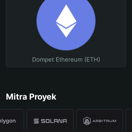
Dompet Ethereum (ETH)
Mitra Proyek