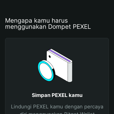
Mengapa kamu harus 
menggunakan Dompet PEXEL
Simpan PEXEL kamu
Lindungi PEXEL kamu dengan percaya