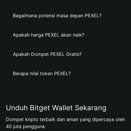
Bagaimana potensi masa depan PEXEL?
Apakah harga PEXEL akan naik?
Apakah Dompet PEXEL Gratis?
Berapa nilai token PEXEL?
Unduh Bitget Wallet Sekarang
Dompet kripto terbaik dan aman yang dipercaya oleh
40 juta pengguna