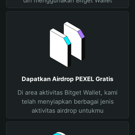
diri menggunakan Bitget Wallet
Dapatkan Airdrop PEXEL Gratis
Di area aktivitas Bitget Wallet, kami
telah menyiapkan berbagai jenis
aktivitas airdrop untukmu