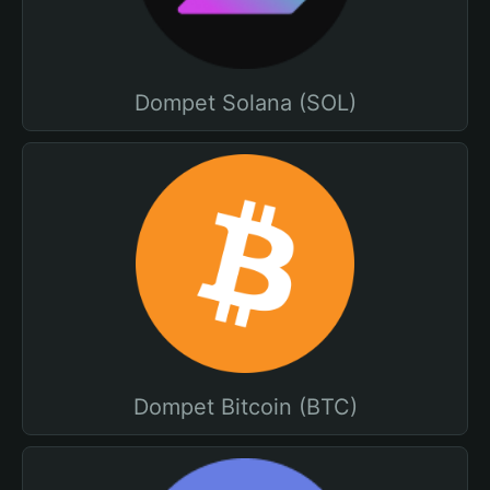
Dompet Solana (SOL)
Dompet Bitcoin (BTC)