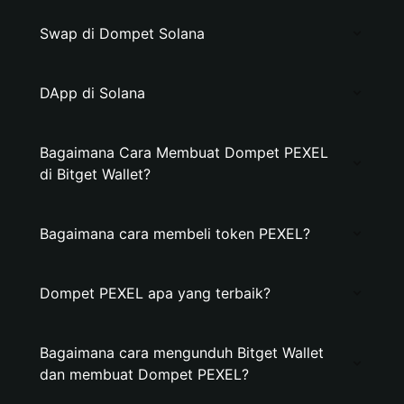
Swap di Dompet Solana
DApp di Solana
Bagaimana Cara Membuat Dompet PEXEL
di Bitget Wallet?
Bagaimana cara membeli token PEXEL?
Dompet PEXEL apa yang terbaik?
Bagaimana cara mengunduh Bitget Wallet
dan membuat Dompet PEXEL?