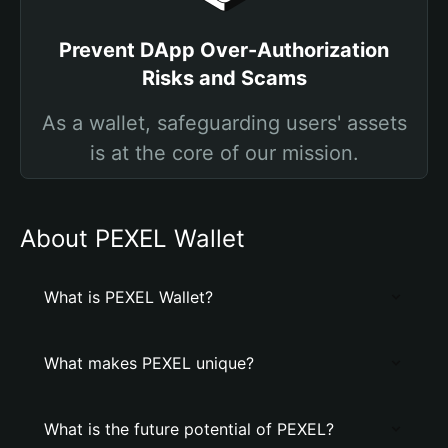
Prevent DApp Over-Authorization
Risks and Scams
As a wallet, safeguarding users' assets
is at the core of our mission.
About PEXEL Wallet
What is PEXEL Wallet?
What makes PEXEL unique?
What is the future potential of PEXEL?