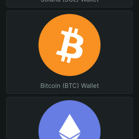
Bitcoin (BTC) Wallet