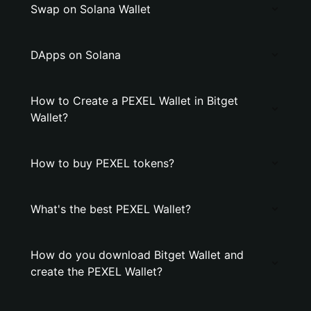
Swap on Solana Wallet
DApps on Solana
How to Create a PEXEL Wallet in Bitget
Wallet?
How to buy PEXEL tokens?
What's the best PEXEL Wallet?
How do you download Bitget Wallet and
create the PEXEL Wallet?