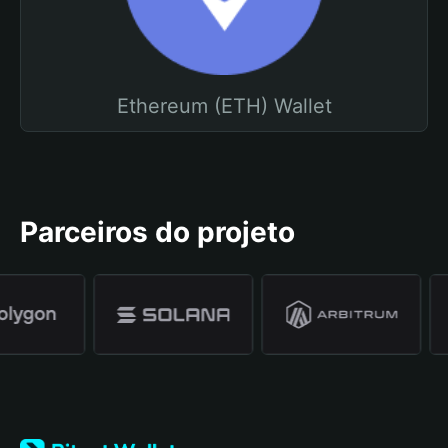
Ethereum (ETH) Wallet
Parceiros do projeto