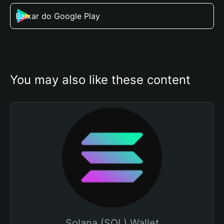
Baixar do Google Play
You may also like these content
Solana (SOL) Wallet