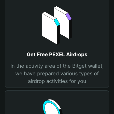
Get Free PEXEL Airdrops
In the activity area of the Bitget wallet,
we have prepared various types of
airdrop activities for you