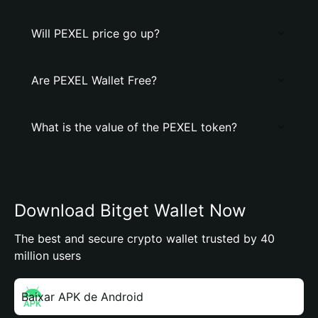
Will PEXEL price go up?
Are PEXEL Wallet Free?
What is the value of the PEXEL token?
Download Bitget Wallet Now
The best and secure crypto wallet trusted by 40
million users
Baixar APK de Android