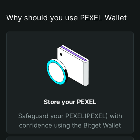
Why should you use PEXEL Wallet
Store your PEXEL
Safeguard your PEXEL(PEXEL) with
confidence using the Bitget Wallet