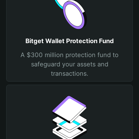
Bitget Wallet Protection Fund
A $300 million protection fund to
safeguard your assets and
transactions.