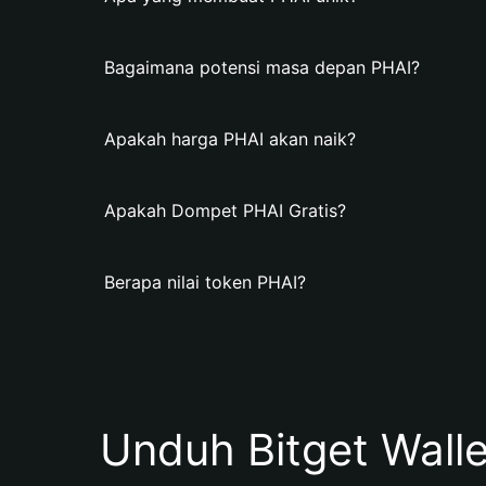
Bagaimana potensi masa depan PHAI?
Apakah harga PHAI akan naik?
Apakah Dompet PHAI Gratis?
Berapa nilai token PHAI?
Unduh Bitget Wall