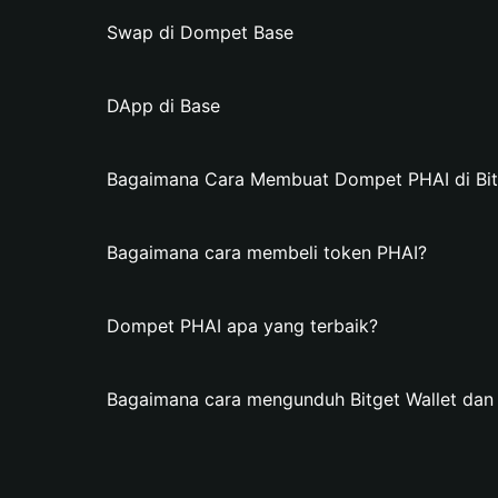
Swap di Dompet Base
DApp di Base
Bagaimana Cara Membuat Dompet PHAI di Bit
Bagaimana cara membeli token PHAI?
Dompet PHAI apa yang terbaik?
Bagaimana cara mengunduh Bitget Wallet da