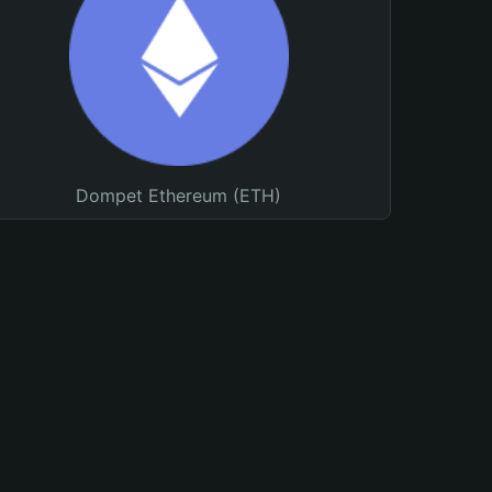
Dompet Ethereum (ETH)