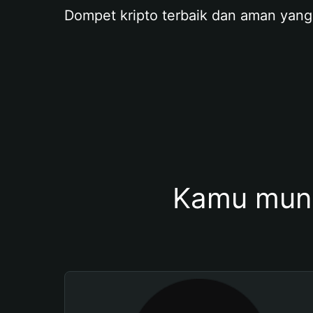
Dompet kripto terbaik dan aman yang
Kamu mung