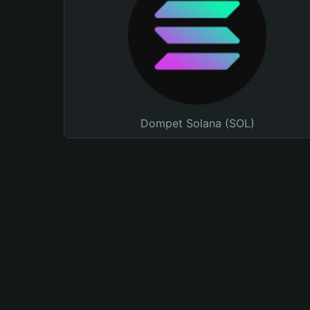
Dompet Solana (SOL)