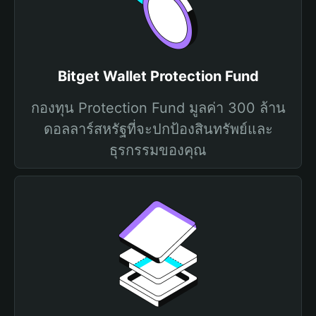
Bitget Wallet Protection Fund
กองทุน Protection Fund มูลค่า 300 ล้าน
ดอลลาร์สหรัฐที่จะปกป้องสินทรัพย์และ
ธุรกรรมของคุณ