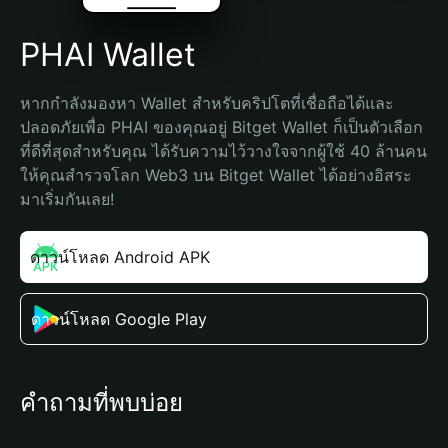
PHAI Wallet
หากกำลังมองหา Wallet สำหรับคริปโตที่เชื่อถือได้และ
ปลอดภัยเพื่อ PHAI ของคุณอยู่ Bitget Wallet ก็เป็นตัวเลือก
ที่ดีที่สุดสำหรับคุณ ได้รับความไว้วางใจจากผู้ใช้ 40 ล้านคน 
ให้คุณสำรวจโลก Web3 บน Bitget Wallet ได้อย่างอิสระ 
มาเริ่มกันเลย!
ดาวน์โหลด Android APK
ดาวน์โหลด Google Play
คำถามที่พบบ่อย