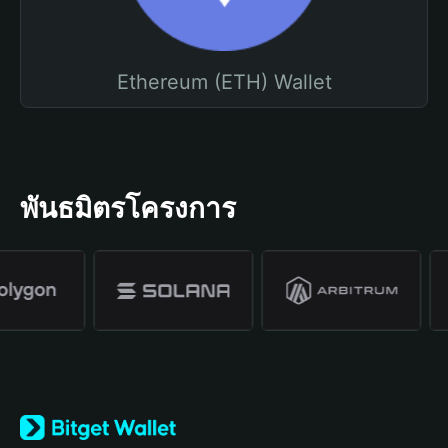
Ethereum (ETH) Wallet
พันธมิตรโครงการ