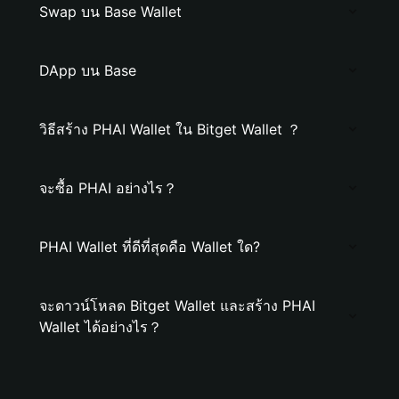
Swap บน Base Wallet
DApp บน Base
วิธีสร้าง PHAI Wallet ใน Bitget Wallet ？
จะซื้อ PHAI อย่างไร？
PHAI Wallet ที่ดีที่สุดคือ Wallet ใด?
จะดาวน์โหลด Bitget Wallet และสร้าง PHAI
Wallet ได้อย่างไร？