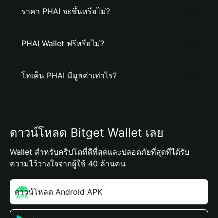
ราคา PHAI จะขึ้นหรือไม่?
PHAI Wallet ฟรีหรือไม่?
โทเค็น PHAI มีมูลค่าเท่าไร?
ดาวน์โหลด Bitget Wallet เลย
Wallet สำหรับคริปโตที่ดีที่สุดและปลอดภัยที่สุดที่ได้รับ
ความไว้วางใจจากผู้ใช้ 40 ล้านคน
ดาวน์โหลด Android APK