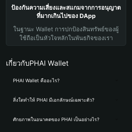
ป้องกันความเสี่ยงและสแกมจากการอนุญาต
ที่มากเกินไปของ DApp
ในฐานะ Wallet การปกป้องสินทรัพย์ของผู้
ใช้ถือเป็นหัวใจหลักในพันธกิจของเรา
เกี่ยวกับPHAI Wallet
PHAI Wallet คืออะไร?
สิ่งใดทำให้ PHAI มีเอกลักษณ์เฉพาะตัว?
ศักยภาพในอนาคตของ PHAI เป็นอย่างไร?