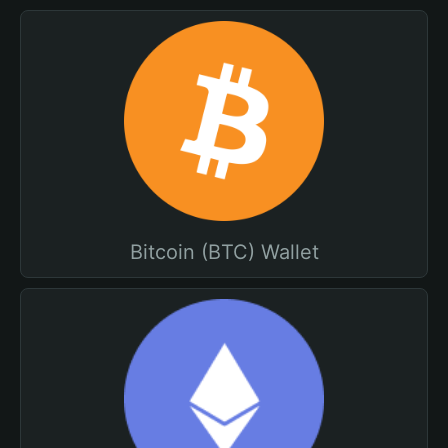
Bitcoin (BTC) Wallet