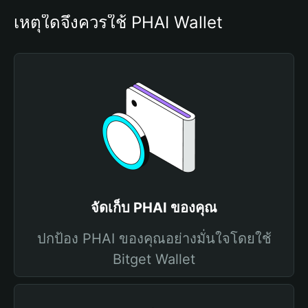
เหตุใดจึงควรใช้ PHAI Wallet
จัดเก็บ PHAI ของคุณ
ปกป้อง PHAI ของคุณอย่างมั่นใจโดยใช้
Bitget Wallet