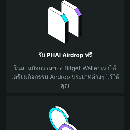
รับ PHAI Airdrop ฟรี
ในส่วนกิจกรรมของ Bitget Wallet เราได้
เตรียมกิจกรรม Airdrop ประเภทต่างๆ ไว้ให้
คุณ