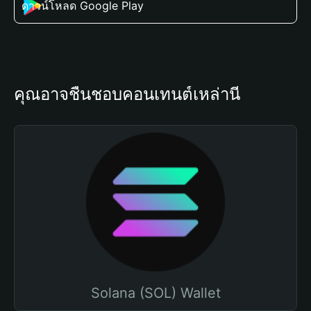
ดาวน์โหลด Google Play
คุณอาจชื่นชอบคอนเทนต์เหล่านี้
Solana (SOL) Wallet