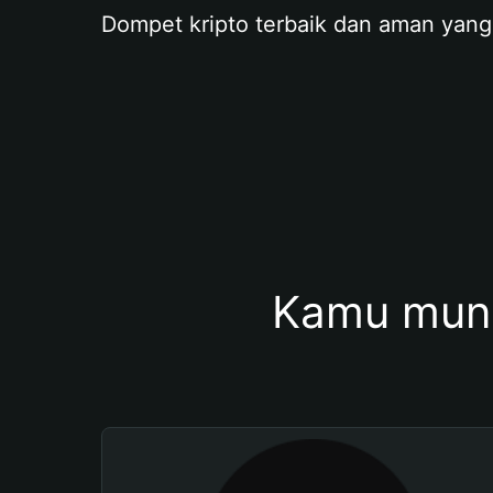
Dompet kripto terbaik dan aman yang
Kamu mung