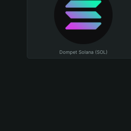
Dompet Solana (SOL)