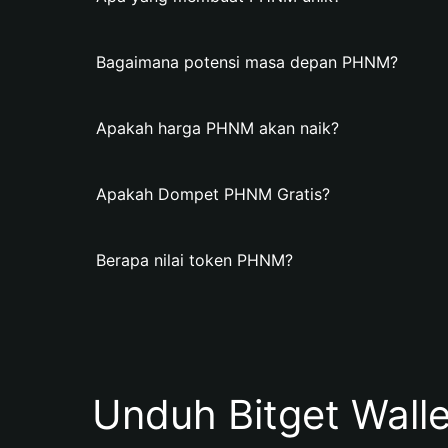
Bagaimana potensi masa depan PHNM?
Apakah harga PHNM akan naik?
Apakah Dompet PHNM Gratis?
Berapa nilai token PHNM?
Unduh Bitget Wall