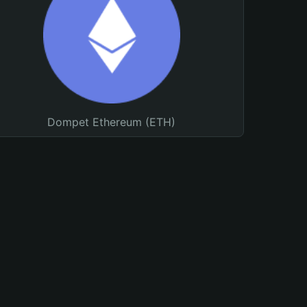
Dompet Ethereum (ETH)