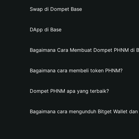
Swap di Dompet Base
DApp di Base
Bagaimana Cara Membuat Dompet PHNM di Bi
Bagaimana cara membeli token PHNM?
Dompet PHNM apa yang terbaik?
Bagaimana cara mengunduh Bitget Wallet d