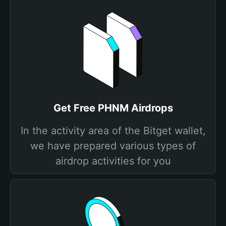
Get Free PHNM Airdrops
In the activity area of the Bitget wallet,
we have prepared various types of
airdrop activities for you