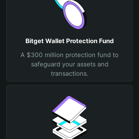
Bitget Wallet Protection Fund
A $300 million protection fund to
safeguard your assets and
transactions.