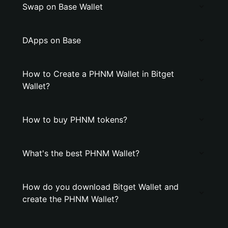
Swap on Base Wallet
DApps on Base
How to Create a PHNM Wallet in Bitget
Wallet?
How to buy PHNM tokens?
What's the best PHNM Wallet?
How do you download Bitget Wallet and
create the PHNM Wallet?