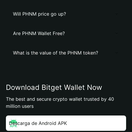
Will PHNM price go up?
Are PHNM Wallet Free?
What is the value of the PHNM token?
Download Bitget Wallet Now
The best and secure crypto wallet trusted by 40
million users
Descarga de Android APK