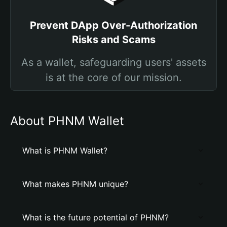
Prevent DApp Over-Authorization
Risks and Scams
As a wallet, safeguarding users' assets
is at the core of our mission.
About PHNM Wallet
What is PHNM Wallet?
What makes PHNM unique?
What is the future potential of PHNM?