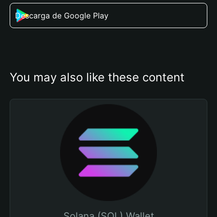
Descarga de Google Play
You may also like these content
Solana (SOL) Wallet