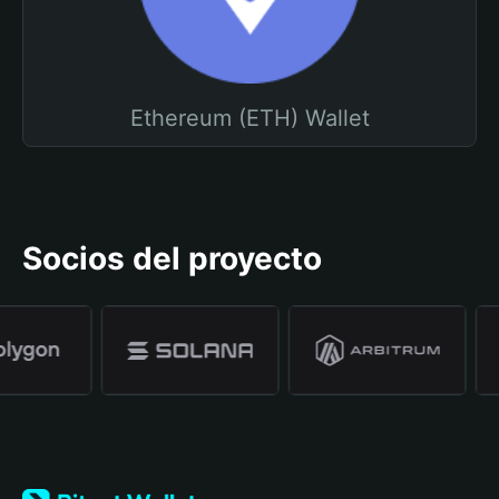
Ethereum (ETH) Wallet
Socios del proyecto