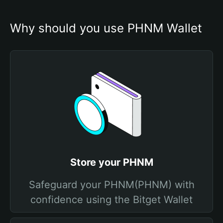
Why should you use PHNM Wallet
Store your PHNM
Safeguard your PHNM(PHNM) with
confidence using the Bitget Wallet