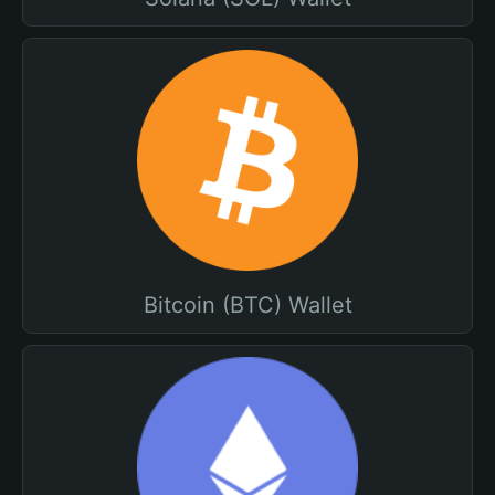
Bitcoin (BTC) Wallet