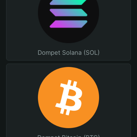
Dompet Solana (SOL)