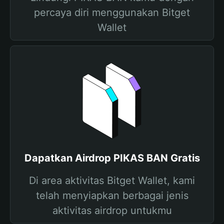
percaya diri menggunakan Bitget
Wallet
Dapatkan Airdrop PIKAS BAN Gratis
Di area aktivitas Bitget Wallet, kami
telah menyiapkan berbagai jenis
aktivitas airdrop untukmu