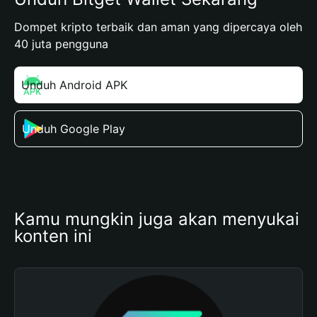
Dompet kripto terbaik dan aman yang dipercaya oleh
40 juta pengguna
Unduh Android APK
Unduh Google Play
Kamu mungkin juga akan menyukai 
konten ini