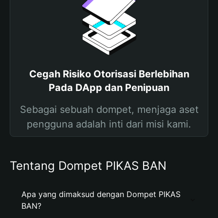
Cegah Risiko Otorisasi Berlebihan
Pada DApp dan Penipuan
Sebagai sebuah dompet, menjaga aset
pengguna adalah inti dari misi kami.
Tentang Dompet PIKAS BAN
Apa yang dimaksud dengan Dompet PIKAS
BAN?