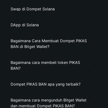
Swap di Dompet Solana
DApp di Solana
Bagaimana Cara Membuat Dompet PIKAS
BAN di Bitget Wallet?
Bagaimana cara membeli token PIKAS
BAN?
Dompet PIKAS BAN apa yang terbaik?
Bagaimana cara mengunduh Bitget Wallet
dan membuat Dompet PIKAS BAN?