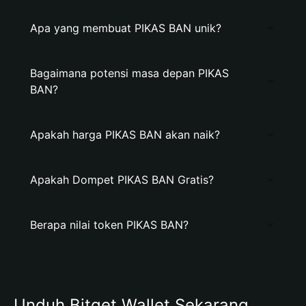
Apa yang membuat PIKAS BAN unik?
Bagaimana potensi masa depan PIKAS
BAN?
Apakah harga PIKAS BAN akan naik?
Apakah Dompet PIKAS BAN Gratis?
Berapa nilai token PIKAS BAN?
Unduh Bitget Wallet Sekarang