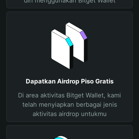
diri menggunakan Bitget Wallet
Dapatkan Airdrop Piso Gratis
Di area aktivitas Bitget Wallet, kami
telah menyiapkan berbagai jenis
aktivitas airdrop untukmu