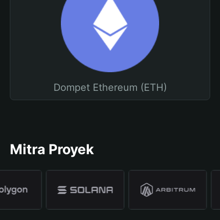
Dompet Ethereum (ETH)
Mitra Proyek