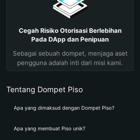
Cegah Risiko Otorisasi Berlebihan
Pada DApp dan Penipuan
Sebagai sebuah dompet, menjaga aset
pengguna adalah inti dari misi kami.
Tentang Dompet Piso
Apa yang dimaksud dengan Dompet Piso?
Apa yang membuat Piso unik?