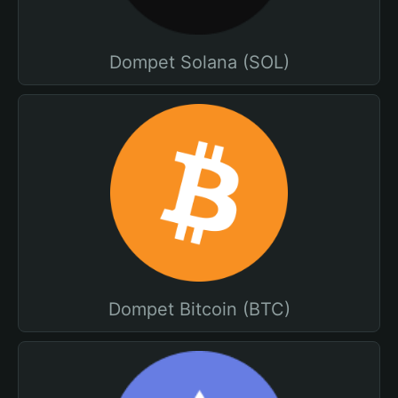
Dompet Solana (SOL)
Dompet Bitcoin (BTC)