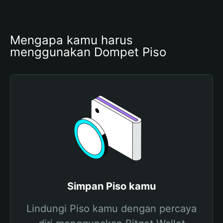
Mengapa kamu harus 
menggunakan Dompet Piso
Simpan Piso kamu
Lindungi Piso kamu dengan percaya