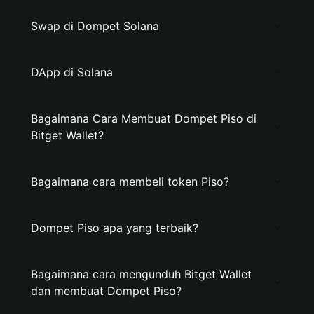
Swap di Dompet Solana
DApp di Solana
Bagaimana Cara Membuat Dompet Piso di
Bitget Wallet?
Bagaimana cara membeli token Piso?
Dompet Piso apa yang terbaik?
Bagaimana cara mengunduh Bitget Wallet
dan membuat Dompet Piso?