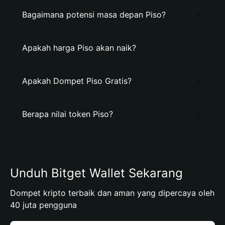
Bagaimana potensi masa depan Piso?
Apakah harga Piso akan naik?
Apakah Dompet Piso Gratis?
Berapa nilai token Piso?
Unduh Bitget Wallet Sekarang
Dompet kripto terbaik dan aman yang dipercaya oleh
40 juta pengguna