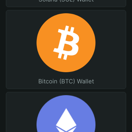
Bitcoin (BTC) Wallet