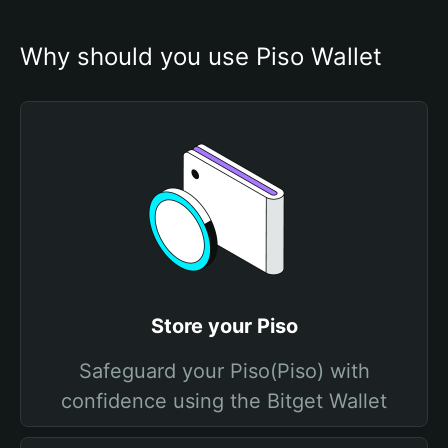
Why should you use Piso Wallet
Store your Piso
Safeguard your Piso(Piso) with
confidence using the Bitget Wallet