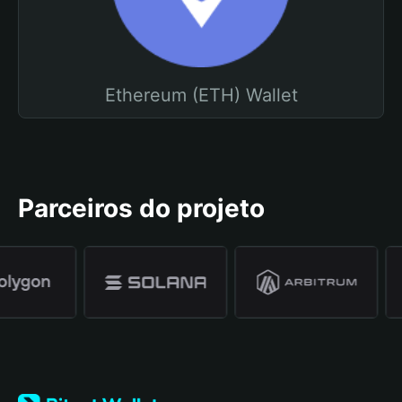
Ethereum (ETH) Wallet
Parceiros do projeto