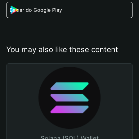
Baixar do Google Play
You may also like these content
Solana (SOL) Wallet