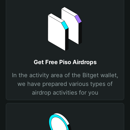
Get Free Piso Airdrops
In the activity area of the Bitget wallet,
we have prepared various types of
airdrop activities for you