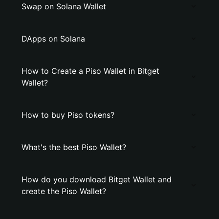
Swap on Solana Wallet
DApps on Solana
How to Create a Piso Wallet in Bitget
Wallet?
How to buy Piso tokens?
What's the best Piso Wallet?
How do you download Bitget Wallet and
create the Piso Wallet?