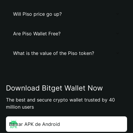
Will Piso price go up?
Are Piso Wallet Free?
What is the value of the Piso token?
Download Bitget Wallet Now
The best and secure crypto wallet trusted by 40
million users
Baixar APK de Android