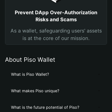
Prevent DApp Over-Authorization
Risks and Scams
As a wallet, safeguarding users' assets
is at the core of our mission.
About Piso Wallet
What is Piso Wallet?
What makes Piso unique?
What is the future potential of Piso?