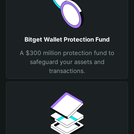
Bitget Wallet Protection Fund
A $300 million protection fund to
safeguard your assets and
transactions.