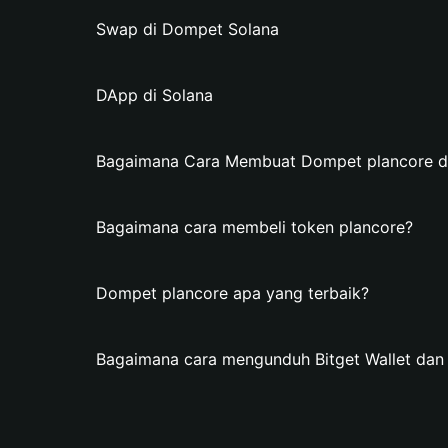
Swap di Dompet Solana
DApp di Solana
Bagaimana Cara Membuat Dompet plancore di 
Bagaimana cara membeli token plancore?
Dompet plancore apa yang terbaik?
Bagaimana cara mengunduh Bitget Wallet da