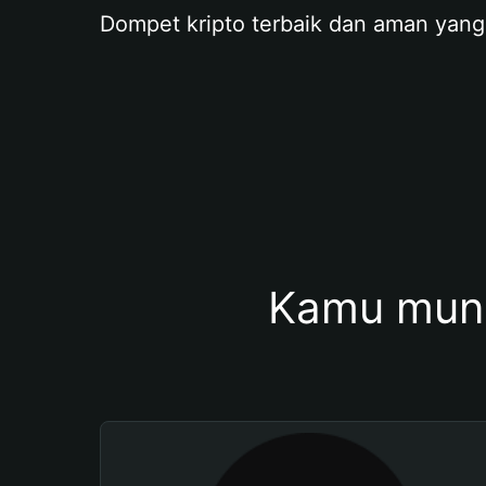
Dompet kripto terbaik dan aman yang
Kamu mung