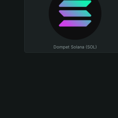
Dompet Solana (SOL)