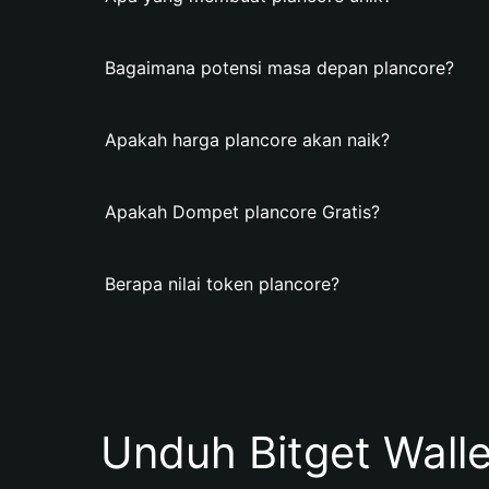
Bagaimana potensi masa depan plancore?
Apakah harga plancore akan naik?
Apakah Dompet plancore Gratis?
Berapa nilai token plancore?
Unduh Bitget Wall