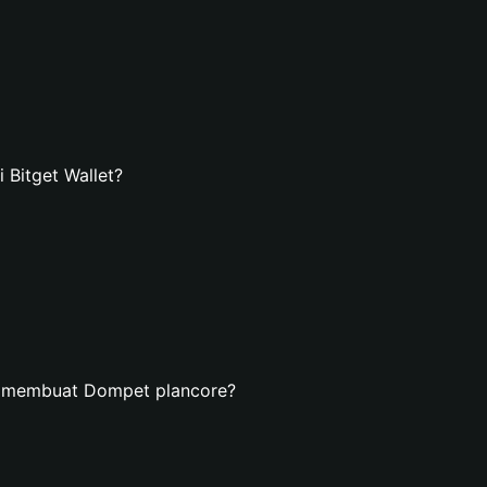
Bitget Wallet?
n membuat Dompet plancore?