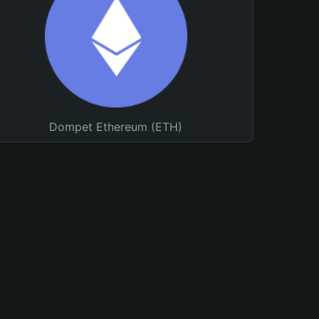
Dompet Ethereum (ETH)