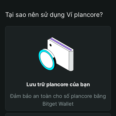
Tại sao nên sử dụng Ví plancore?
Lưu trữ plancore của bạn
Đảm bảo an toàn cho số plancore bằng
Bitget Wallet