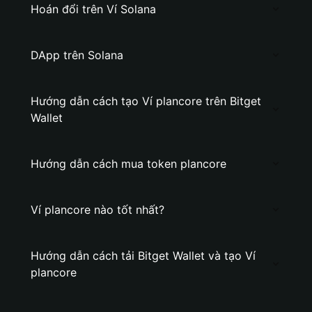
Hoán đổi trên Ví Solana
DApp trên Solana
Hướng dẫn cách tạo Ví plancore trên Bitget
Wallet
Hướng dẫn cách mua token plancore
Ví plancore nào tốt nhất?
Hướng dẫn cách tải Bitget Wallet và tạo Ví
plancore