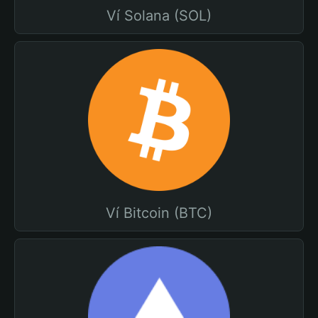
Ví Solana (SOL)
Ví Bitcoin (BTC)