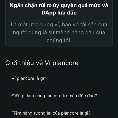
Ngăn chặn rủi ro ủy quyền quá mức và
DApp lừa đảo
Là một ứng dụng ví, bảo vệ tài sản của
người dùng là sứ mệnh hàng đầu của
chúng tôi.
Giới thiệu về Ví plancore
Ví plancore là gì?
Điều gì làm cho plancore trở nên độc đáo?
Tiềm năng tương lai của plancore là gì?