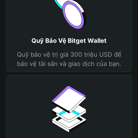
Quỹ Bảo Vệ Bitget Wallet
Quỹ bảo vệ trị giá 300 triệu USD để
bảo vệ tài sản và giao dịch của bạn.