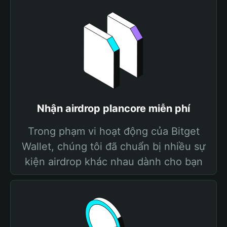
Nhận airdrop plancore miễn phí
Trong phạm vi hoạt động của Bitget
Wallet, chúng tôi đã chuẩn bị nhiều sự
kiện airdrop khác nhau dành cho bạn