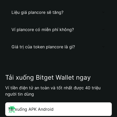
Liệu giá plancore sẽ tăng?
Ví plancore có miễn phí không?
Giá trị của token plancore là gì?
Tải xuống Bitget Wallet ngay
Ví tiền điện tử an toàn và tốt nhất được 40 triệu
người tin dùng
Tải xuống APK Android