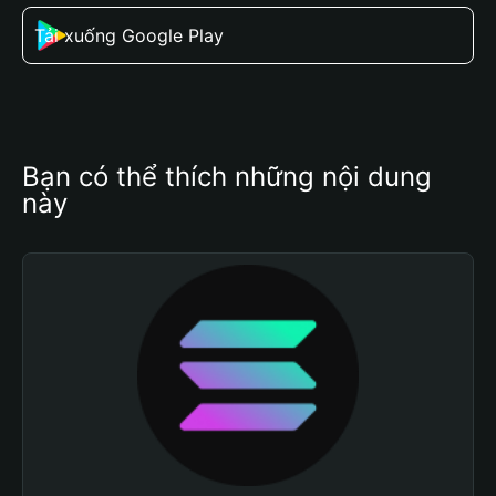
Tải xuống Google Play
Bạn có thể thích những nội dung 
này