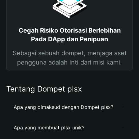
Cegah Risiko Otorisasi Berlebihan
Pada DApp dan Penipuan
Sebagai sebuah dompet, menjaga aset
pengguna adalah inti dari misi kami.
Tentang Dompet plsx
Apa yang dimaksud dengan Dompet plsx?
Apa yang membuat plsx unik?