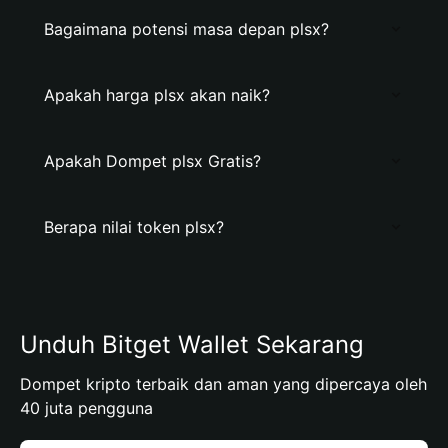
Bagaimana potensi masa depan plsx?
Apakah harga plsx akan naik?
Apakah Dompet plsx Gratis?
Berapa nilai token plsx?
Unduh Bitget Wallet Sekarang
Dompet kripto terbaik dan aman yang dipercaya oleh
40 juta pengguna