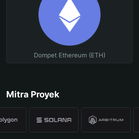
Dompet Ethereum (ETH)
Mitra Proyek