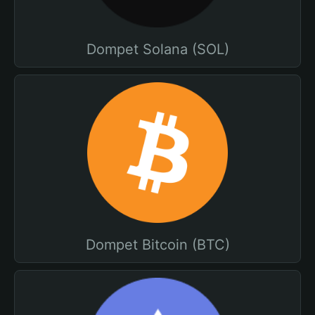
Dompet Solana (SOL)
Dompet Bitcoin (BTC)