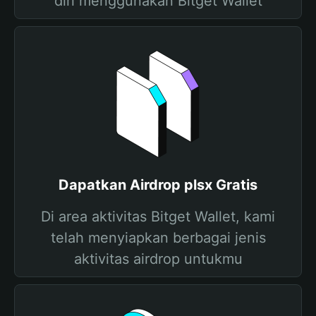
diri menggunakan Bitget Wallet
Dapatkan Airdrop plsx Gratis
Di area aktivitas Bitget Wallet, kami
telah menyiapkan berbagai jenis
aktivitas airdrop untukmu