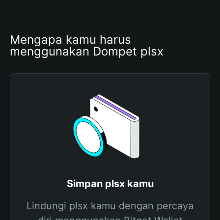
Mengapa kamu harus 
menggunakan Dompet plsx
Simpan plsx kamu
Lindungi plsx kamu dengan percaya