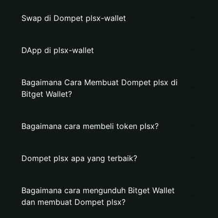
Swap di Dompet plsx-wallet
DApp di plsx-wallet
Bagaimana Cara Membuat Dompet plsx di
Bitget Wallet?
Bagaimana cara membeli token plsx?
Dompet plsx apa yang terbaik?
Bagaimana cara mengunduh Bitget Wallet
dan membuat Dompet plsx?