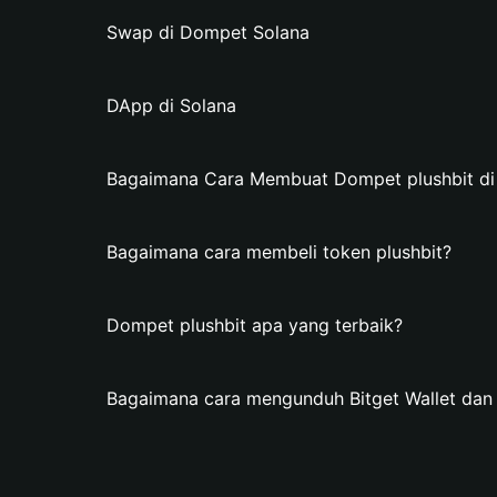
Swap di Dompet Solana
DApp di Solana
Bagaimana Cara Membuat Dompet plushbit di 
Bagaimana cara membeli token plushbit?
Dompet plushbit apa yang terbaik?
Bagaimana cara mengunduh Bitget Wallet da