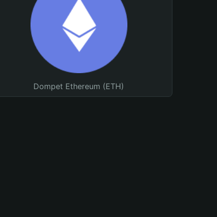
Dompet Ethereum (ETH)