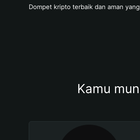
Dompet kripto terbaik dan aman yang
Kamu mung