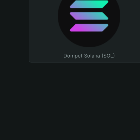
Dompet Solana (SOL)