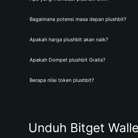
Bagaimana potensi masa depan plushbit?
Apakah harga plushbit akan naik?
Apakah Dompet plushbit Gratis?
Berapa nilai token plushbit?
Unduh Bitget Wall