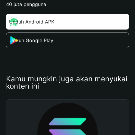
40 juta pengguna
Unduh Android APK
Unduh Google Play
Kamu mungkin juga akan menyukai 
konten ini