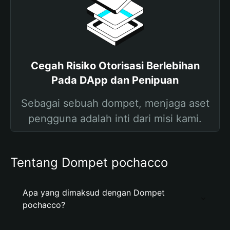
Cegah Risiko Otorisasi Berlebihan
Pada DApp dan Penipuan
Sebagai sebuah dompet, menjaga aset
pengguna adalah inti dari misi kami.
Tentang Dompet pochacco
Apa yang dimaksud dengan Dompet
pochacco?