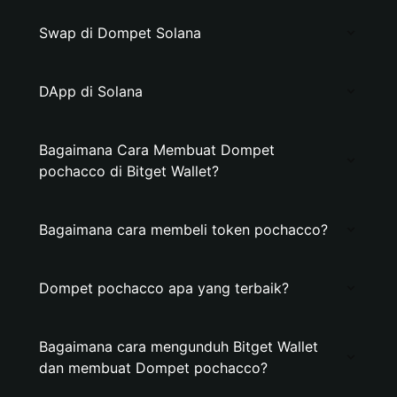
Swap di Dompet Solana
DApp di Solana
Bagaimana Cara Membuat Dompet
pochacco di Bitget Wallet?
Bagaimana cara membeli token pochacco?
Dompet pochacco apa yang terbaik?
Bagaimana cara mengunduh Bitget Wallet
dan membuat Dompet pochacco?