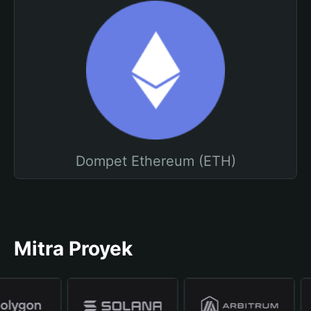
Dompet Ethereum (ETH)
Mitra Proyek