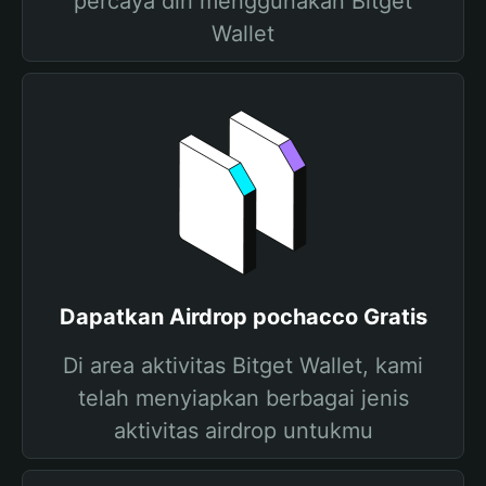
percaya diri menggunakan Bitget
Wallet
Dapatkan Airdrop pochacco Gratis
Di area aktivitas Bitget Wallet, kami
telah menyiapkan berbagai jenis
aktivitas airdrop untukmu