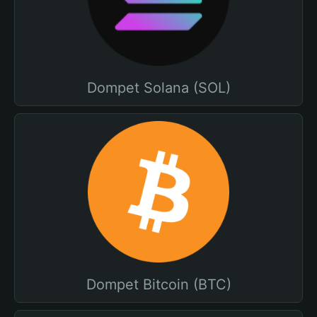
Dompet Solana (SOL)
Dompet Bitcoin (BTC)