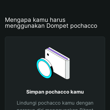
Mengapa kamu harus 
menggunakan Dompet pochacco
Simpan pochacco kamu
Lindungi pochacco kamu dengan