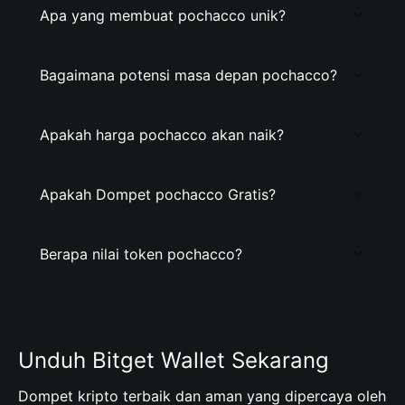
Apa yang membuat pochacco unik?
Bagaimana potensi masa depan pochacco?
Apakah harga pochacco akan naik?
Apakah Dompet pochacco Gratis?
Berapa nilai token pochacco?
Unduh Bitget Wallet Sekarang
Dompet kripto terbaik dan aman yang dipercaya oleh