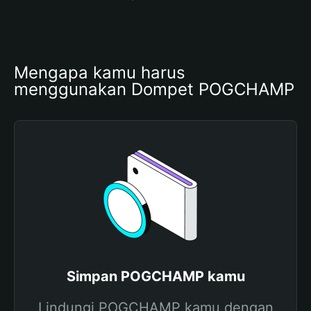
Mengapa kamu harus 
menggunakan Dompet POGCHAMP
Simpan POGCHAMP kamu
Lindungi POGCHAMP kamu dengan