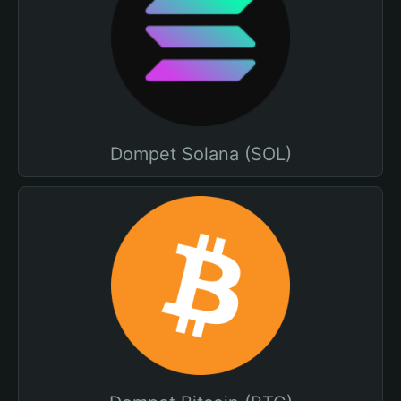
Dompet Solana (SOL)