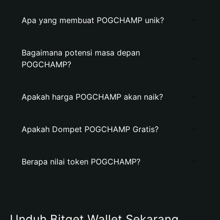
Apa yang membuat POGCHAMP unik?
Bagaimana potensi masa depan
POGCHAMP?
Apakah harga POGCHAMP akan naik?
Apakah Dompet POGCHAMP Gratis?
Berapa nilai token POGCHAMP?
Unduh Bitget Wallet Sekarang