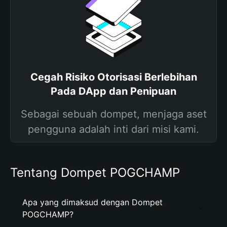
Cegah Risiko Otorisasi Berlebihan
Pada DApp dan Penipuan
Sebagai sebuah dompet, menjaga aset
pengguna adalah inti dari misi kami.
Tentang Dompet POGCHAMP
Apa yang dimaksud dengan Dompet
POGCHAMP?