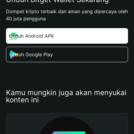
Dompet kripto terbaik dan aman yang dipercaya oleh
40 juta pengguna
Unduh Android APK
Unduh Google Play
Kamu mungkin juga akan menyukai 
konten ini