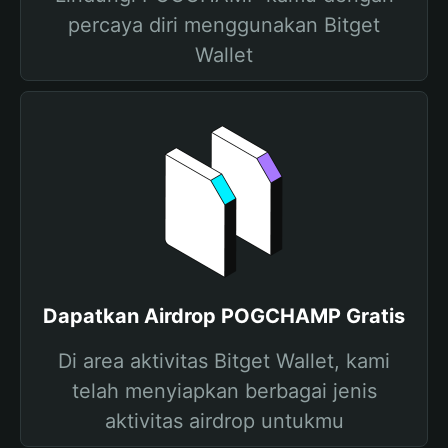
percaya diri menggunakan Bitget
Wallet
Dapatkan Airdrop POGCHAMP Gratis
Di area aktivitas Bitget Wallet, kami
telah menyiapkan berbagai jenis
aktivitas airdrop untukmu