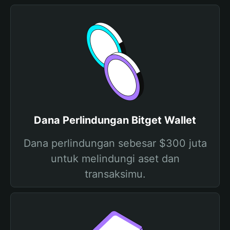
Dana Perlindungan Bitget Wallet
Dana perlindungan sebesar $300 juta
untuk melindungi aset dan
transaksimu.