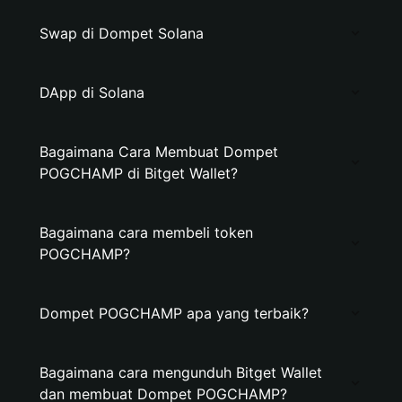
Swap di Dompet Solana
DApp di Solana
Bagaimana Cara Membuat Dompet
POGCHAMP di Bitget Wallet?
Bagaimana cara membeli token
POGCHAMP?
Dompet POGCHAMP apa yang terbaik?
Bagaimana cara mengunduh Bitget Wallet
dan membuat Dompet POGCHAMP?