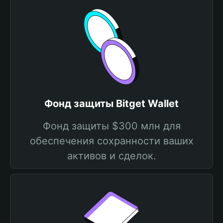
Фонд защиты Bitget Wallet
Фонд защиты $300 млн для
обеспечения сохранности ваших
активов и сделок.