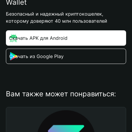
Wallet
Безопасный и надежный криптокошелек,
которому доверяют 40 млн пользователей
Скачать APK для Android
Скачать из Google Play
Вам также может понравиться: