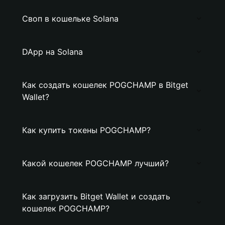
Своп в кошельке Solana
DApp на Solana
Как создать кошелек POGCHAMP в Bitget
Wallet?
Как купить токены POGCHAMP?
Какой кошелек POGCHAMP лучший?
Как загрузить Bitget Wallet и создать
кошелек POGCHAMP?