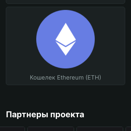
Кошелек Ethereum (ETH)
Партнеры проекта