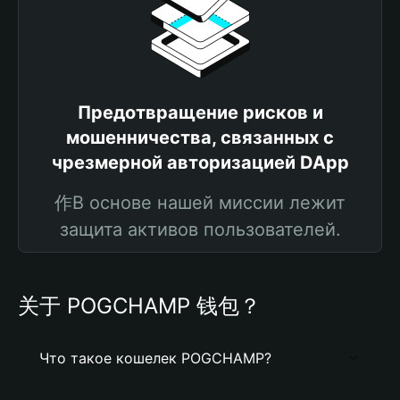
Предотвращение рисков и
мошенничества, связанных с
чрезмерной авторизацией DApp
作В основе нашей миссии лежит
защита активов пользователей.
关于 POGCHAMP 钱包？
Что такое кошелек POGCHAMP?