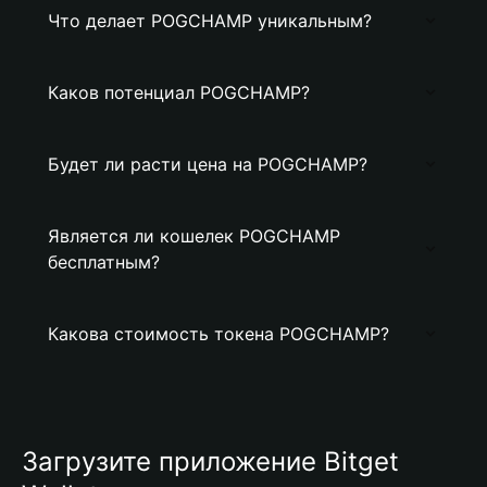
Что делает POGCHAMP уникальным?
Каков потенциал POGCHAMP?
Будет ли расти цена на POGCHAMP?
Является ли кошелек POGCHAMP
бесплатным?
Какова стоимость токена POGCHAMP?
Загрузите приложение Bitget