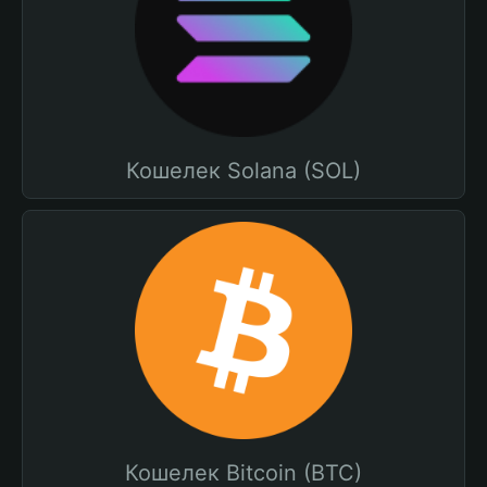
Кошелек Solana (SOL)
Кошелек Bitcoin (BTC)