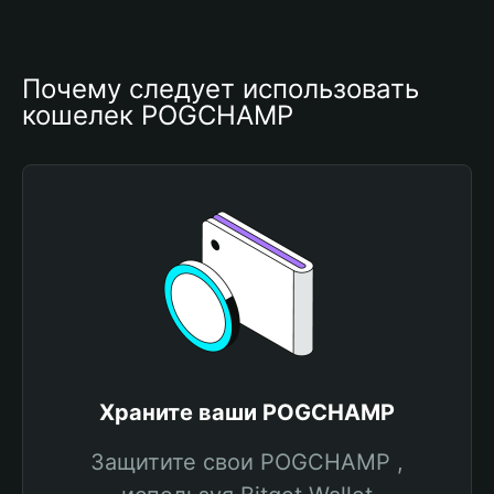
Почему следует использовать 
кошелек POGCHAMP
Храните ваши POGCHAMP
Защитите свои POGCHAMP ,