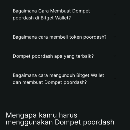
Bagaimana Cara Membuat Dompet
poordash di Bitget Wallet?
Bagaimana cara membeli token poordash?
Dompet poordash apa yang terbaik?
Bagaimana cara mengunduh Bitget Wallet
dan membuat Dompet poordash?
Mengapa kamu harus 
menggunakan Dompet poordash