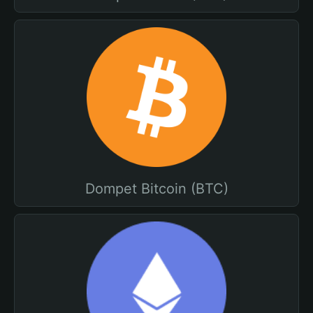
Dompet Bitcoin (BTC)