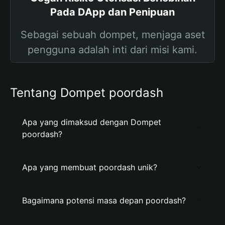
Pada DApp dan Penipuan
Sebagai sebuah dompet, menjaga aset
pengguna adalah inti dari misi kami.
Tentang Dompet poordash
Apa yang dimaksud dengan Dompet
poordash?
Apa yang membuat poordash unik?
Bagaimana potensi masa depan poordash?