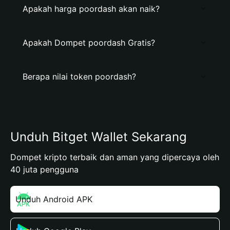
Apakah harga poordash akan naik?
Apakah Dompet poordash Gratis?
Berapa nilai token poordash?
Unduh Bitget Wallet Sekarang
Dompet kripto terbaik dan aman yang dipercaya oleh
40 juta pengguna
Unduh Android APK