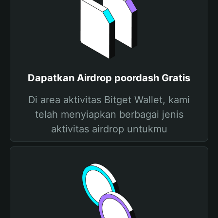
Dapatkan Airdrop poordash Gratis
Di area aktivitas Bitget Wallet, kami
telah menyiapkan berbagai jenis
aktivitas airdrop untukmu