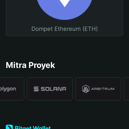
Dompet Ethereum (ETH)
Mitra Proyek