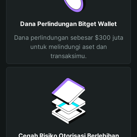
Dana Perlindungan Bitget Wallet
Dana perlindungan sebesar $300 juta
untuk melindungi aset dan
transaksimu.
Cegah Risiko Otorisasi Berlebihan