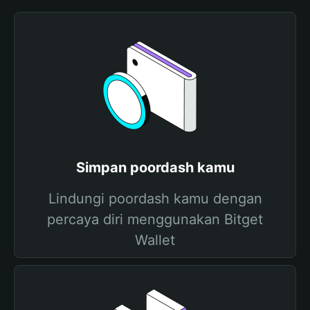
Simpan poordash kamu
Lindungi poordash kamu dengan
percaya diri menggunakan Bitget
Wallet