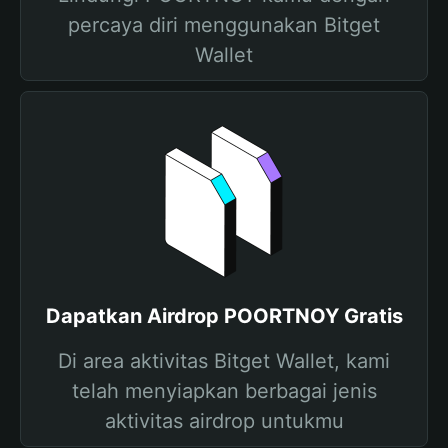
percaya diri menggunakan Bitget
Wallet
Dapatkan Airdrop POORTNOY Gratis
Di area aktivitas Bitget Wallet, kami
telah menyiapkan berbagai jenis
aktivitas airdrop untukmu