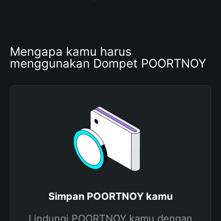
Mengapa kamu harus 
menggunakan Dompet POORTNOY
Simpan POORTNOY kamu
Lindungi POORTNOY kamu dengan