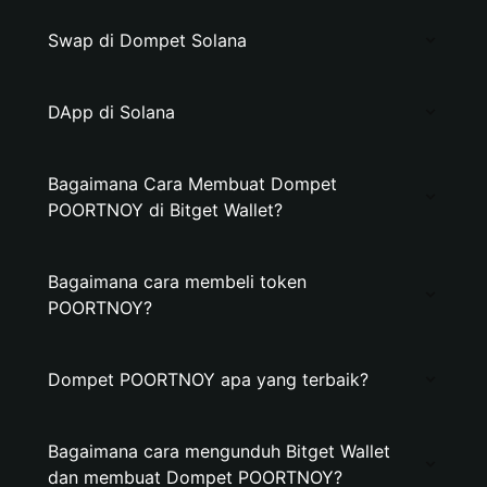
Swap di Dompet Solana
DApp di Solana
Bagaimana Cara Membuat Dompet
POORTNOY di Bitget Wallet?
Bagaimana cara membeli token
POORTNOY?
Dompet POORTNOY apa yang terbaik?
Bagaimana cara mengunduh Bitget Wallet
dan membuat Dompet POORTNOY?