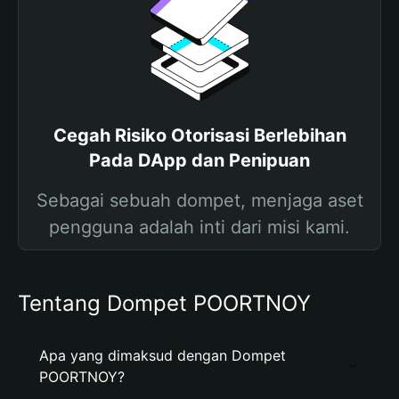
Cegah Risiko Otorisasi Berlebihan
Pada DApp dan Penipuan
Sebagai sebuah dompet, menjaga aset
pengguna adalah inti dari misi kami.
Tentang Dompet POORTNOY
Apa yang dimaksud dengan Dompet
POORTNOY?