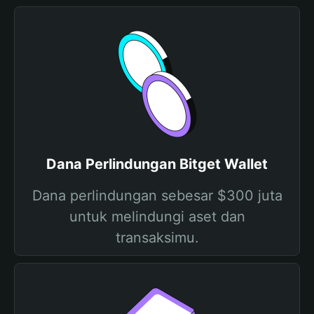
Dana Perlindungan Bitget Wallet
Dana perlindungan sebesar $300 juta
untuk melindungi aset dan
transaksimu.