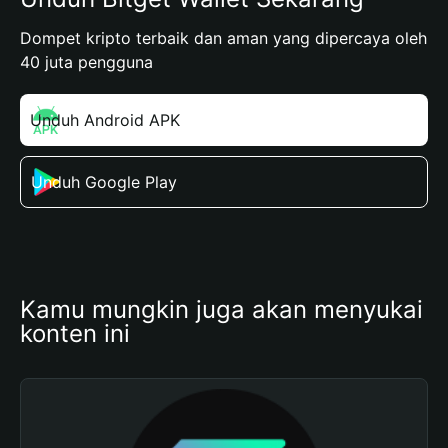
Dompet kripto terbaik dan aman yang dipercaya oleh
40 juta pengguna
Unduh Android APK
Unduh Google Play
Kamu mungkin juga akan menyukai 
konten ini