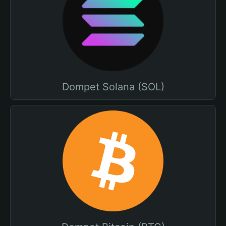
Dompet Solana (SOL)