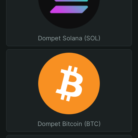
Dompet Solana (SOL)
Dompet Bitcoin (BTC)