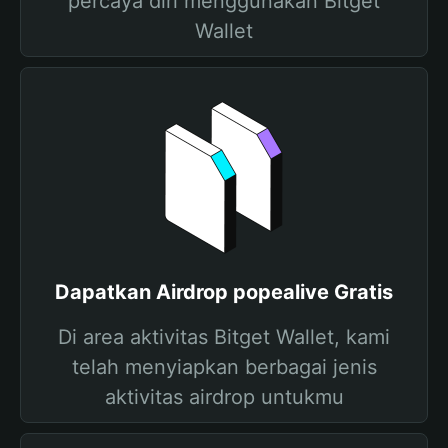
percaya diri menggunakan Bitget
Wallet
Dapatkan Airdrop popealive Gratis
Di area aktivitas Bitget Wallet, kami
telah menyiapkan berbagai jenis
aktivitas airdrop untukmu