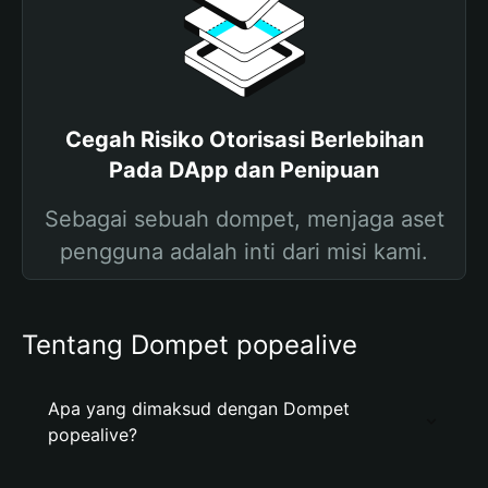
Cegah Risiko Otorisasi Berlebihan
Pada DApp dan Penipuan
Sebagai sebuah dompet, menjaga aset
pengguna adalah inti dari misi kami.
Tentang Dompet popealive
Apa yang dimaksud dengan Dompet
popealive?