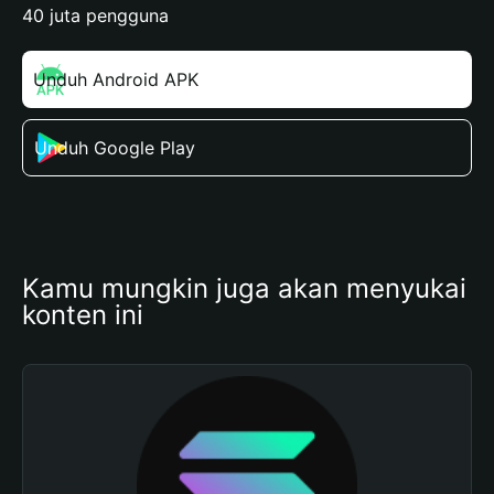
40 juta pengguna
Unduh Android APK
Unduh Google Play
Kamu mungkin juga akan menyukai 
konten ini