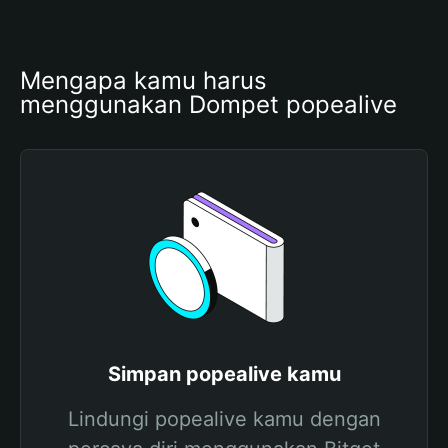
Mengapa kamu harus 
menggunakan Dompet popealive
Simpan popealive kamu
Lindungi popealive kamu dengan