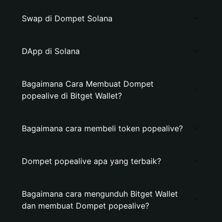
Swap di Dompet Solana
DApp di Solana
Bagaimana Cara Membuat Dompet
popealive di Bitget Wallet?
Bagaimana cara membeli token popealive?
Dompet popealive apa yang terbaik?
Bagaimana cara mengunduh Bitget Wallet
dan membuat Dompet popealive?