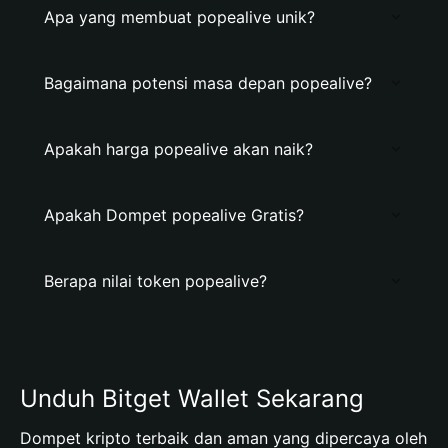
Apa yang membuat popealive unik?
Bagaimana potensi masa depan popealive?
Apakah harga popealive akan naik?
Apakah Dompet popealive Gratis?
Berapa nilai token popealive?
Unduh Bitget Wallet Sekarang
Dompet kripto terbaik dan aman yang dipercaya oleh