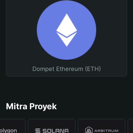
Dompet Ethereum (ETH)
Mitra Proyek