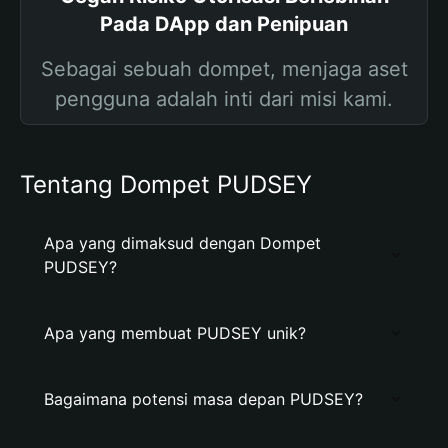
Pada DApp dan Penipuan
Sebagai sebuah dompet, menjaga aset
pengguna adalah inti dari misi kami.
Tentang Dompet PUDSEY
Apa yang dimaksud dengan Dompet
PUDSEY?
Apa yang membuat PUDSEY unik?
Bagaimana potensi masa depan PUDSEY?