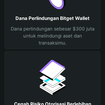
Dana Perlindungan Bitget Wallet
Dana perlindungan sebesar $300 juta
untuk melindungi aset dan
transaksimu.
Cegah Risiko Otorisasi Berlebihan