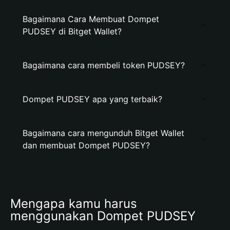
Bagaimana Cara Membuat Dompet
PUDSEY di Bitget Wallet?
Bagaimana cara membeli token PUDSEY?
Dompet PUDSEY apa yang terbaik?
Bagaimana cara mengunduh Bitget Wallet
dan membuat Dompet PUDSEY?
Mengapa kamu harus 
menggunakan Dompet PUDSEY