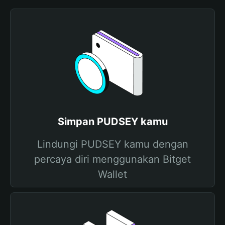
Simpan PUDSEY kamu
Lindungi PUDSEY kamu dengan
percaya diri menggunakan Bitget
Wallet