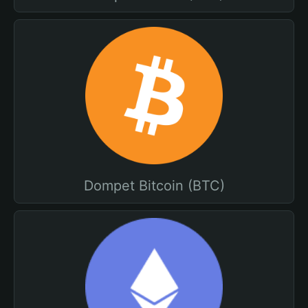
Dompet Bitcoin (BTC)