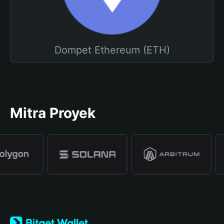
Dompet Ethereum (ETH)
Mitra Proyek