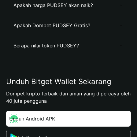
Apakah harga PUDSEY akan naik?
Apakah Dompet PUDSEY Gratis?
Berapa nilai token PUDSEY?
Unduh Bitget Wallet Sekarang
Dompet kripto terbaik dan aman yang dipercaya oleh
40 juta pengguna
Unduh Android APK