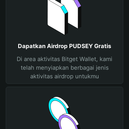
Dapatkan Airdrop PUDSEY Gratis
Di area aktivitas Bitget Wallet, kami
telah menyiapkan berbagai jenis
aktivitas airdrop untukmu