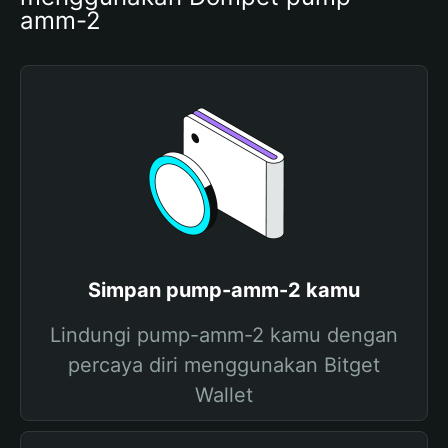
amm-2
Simpan pump-amm-2 kamu
Lindungi pump-amm-2 kamu dengan
percaya diri menggunakan Bitget
Wallet