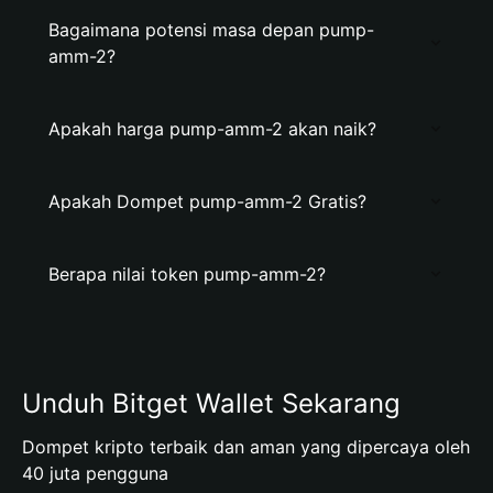
Bagaimana potensi masa depan pump-
amm-2?
Apakah harga pump-amm-2 akan naik?
Apakah Dompet pump-amm-2 Gratis?
Berapa nilai token pump-amm-2?
Unduh Bitget Wallet Sekarang
Dompet kripto terbaik dan aman yang dipercaya oleh
40 juta pengguna