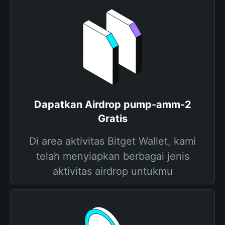
Dapatkan Airdrop pump-amm-2
Gratis
Di area aktivitas Bitget Wallet, kami
telah menyiapkan berbagai jenis
aktivitas airdrop untukmu