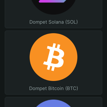
Dompet Solana (SOL)
Dompet Bitcoin (BTC)