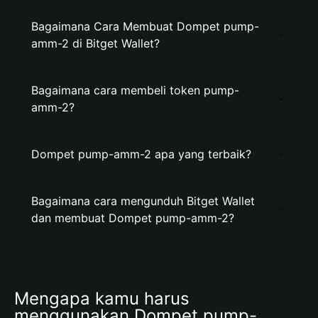
Bagaimana Cara Membuat Dompet pump-
amm-2 di Bitget Wallet?
Bagaimana cara membeli token pump-
amm-2?
Dompet pump-amm-2 apa yang terbaik?
Bagaimana cara mengunduh Bitget Wallet
dan membuat Dompet pump-amm-2?
Mengapa kamu harus 
menggunakan Dompet pump-