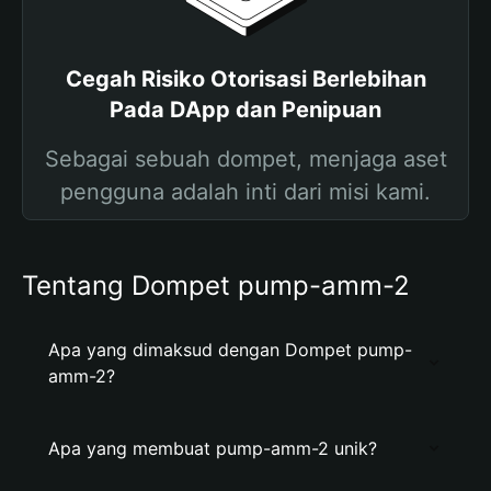
Cegah Risiko Otorisasi Berlebihan
Pada DApp dan Penipuan
Sebagai sebuah dompet, menjaga aset
pengguna adalah inti dari misi kami.
Tentang Dompet pump-amm-2
Apa yang dimaksud dengan Dompet pump-
amm-2?
Apa yang membuat pump-amm-2 unik?