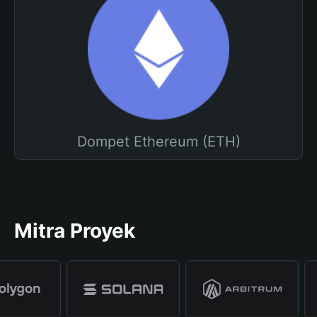
Dompet Ethereum (ETH)
Mitra Proyek