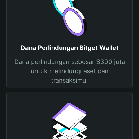
Dana Perlindungan Bitget Wallet
Dana perlindungan sebesar $300 juta
untuk melindungi aset dan
transaksimu.