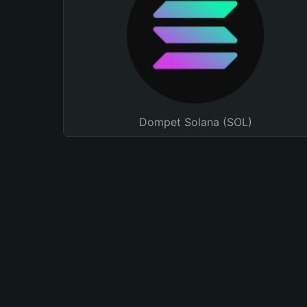
Dompet Solana (SOL)