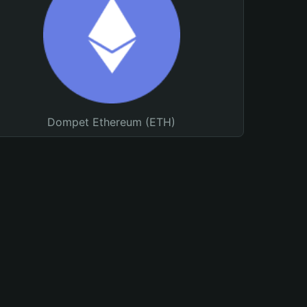
Dompet Ethereum (ETH)