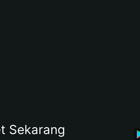
et Sekarang