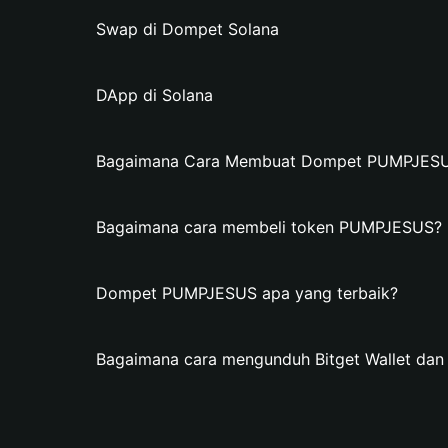
Swap di Dompet Solana
DApp di Solana
Bagaimana Cara Membuat Dompet PUMPJESUS 
Bagaimana cara membeli token PUMPJESUS?
Dompet PUMPJESUS apa yang terbaik?
Bagaimana cara mengunduh Bitget Wallet d