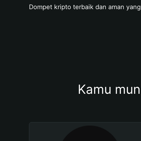
Dompet kripto terbaik dan aman yang
Kamu mung