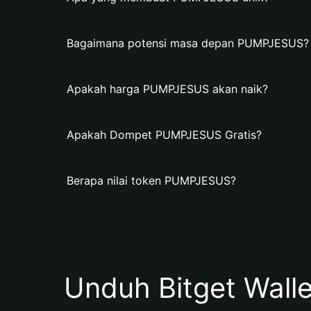
Bagaimana potensi masa depan PUMPJESUS?
Apakah harga PUMPJESUS akan naik?
Apakah Dompet PUMPJESUS Gratis?
Berapa nilai token PUMPJESUS?
Unduh Bitget Wall