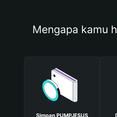
Mengapa kamu 
Simpan PUMPJESUS