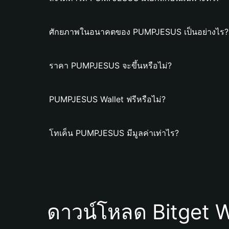
ศักยภาพในอนาคตของ PUMPJESUS เป็นอย่างไร?
ราคา PUMPJESUS จะขึ้นหรือไม่?
PUMPJESUS Wallet ฟรีหรือไม่?
โทเค็น PUMPJESUS มีมูลค่าเท่าไร?
ดาวน์โหลด Bitget W