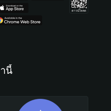
ดาวน์โหลด
นี้