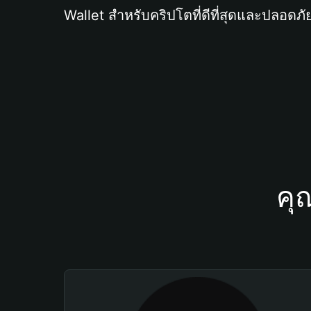
Wallet สำหรับคริปโตที่ดีที่สุดและปลอดภัย
คุ