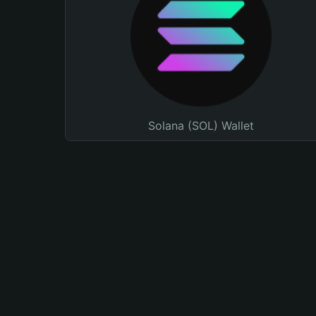
Solana (SOL) Wallet