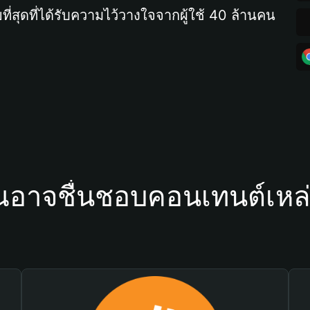
ที่สุดที่ได้รับความไว้วางใจจากผู้ใช้ 40 ล้านคน
ณอาจชื่นชอบคอนเทนต์เหล่า