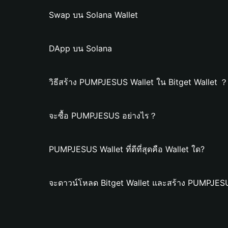
Swap บน Solana Wallet
DApp บน Solana
วิธีสร้าง PUMPJESUS Wallet ใน Bitget Wallet ？
จะซื้อ PUMPJESUS อย่างไร？
PUMPJESUS Wallet ที่ดีที่สุดคือ Wallet ใด?
จะดาวน์โหลด Bitget Wallet และสร้าง PUMPJESU