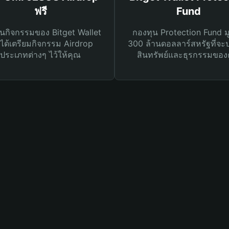
ฟรี
Fund
นกิจกรรมของ Bitget Wallet
กองทุน Protection Fund ม
ได้เตรียมกิจกรรม Airdrop
300 ล้านดอลลาร์สหรัฐที่จะ
ประเภทต่างๆ ไว้ให้คุณ
สินทรัพย์และธุรกรรมของ