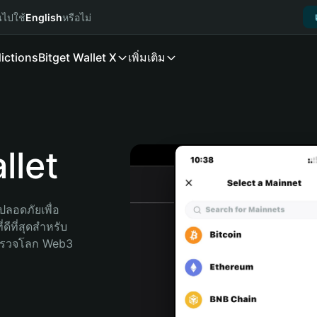
นไปใช้
English
หรือไม่
ictions
Bitget Wallet X
เพิ่มเติม
let
ลอดภัยเพื่อ 
ดีที่สุดสำหรับ
สำรวจโลก Web3 