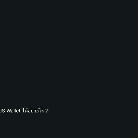
S Wallet ได้อย่างไร？