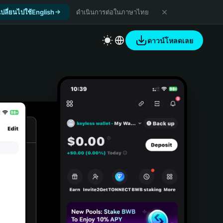
เปลี่ยนไปใช้English
ดำเนินการต่อในภาษาไทย
ดาวน์โหลดเลย