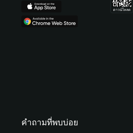
ดาวน์โหลด
คำถามที่พบบ่อย