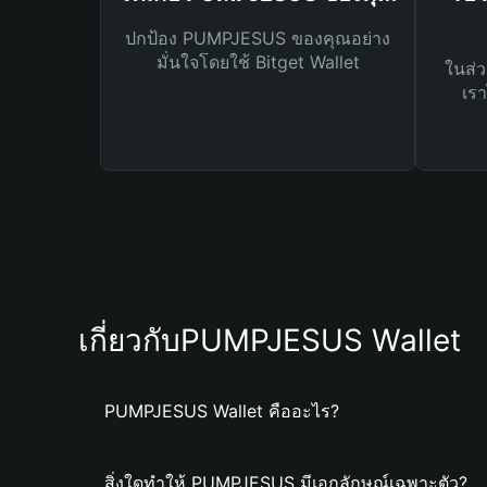
ปกป้อง PUMPJESUS ของคุณอย่าง
มั่นใจโดยใช้ Bitget Wallet
ในส่ว
เรา
เกี่ยวกับPUMPJESUS Wallet
PUMPJESUS Wallet คืออะไร?
สิ่งใดทำให้ PUMPJESUS มีเอกลักษณ์เฉพาะตัว?