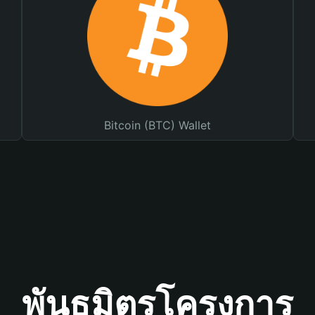
Bitcoin (BTC) Wallet
พันธมิตรโครงการ