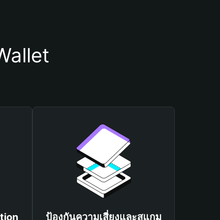
allet
tion
ป้องกันความเสี่ยงและสแกม