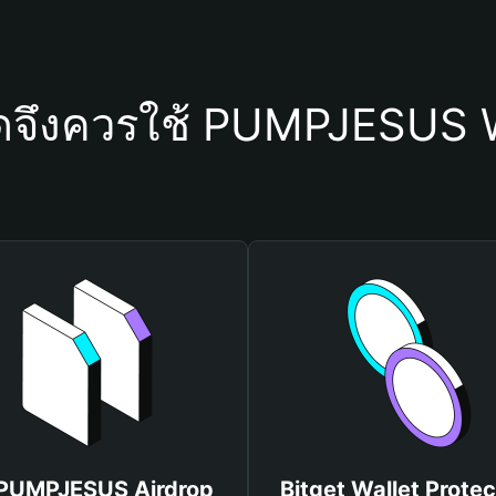
ใดจึงควรใช้ PUMPJESUS W
 PUMPJESUS Airdrop
Bitget Wallet Protec