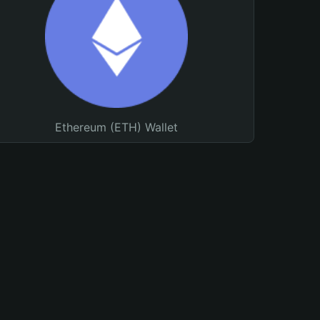
Ethereum (ETH) Wallet