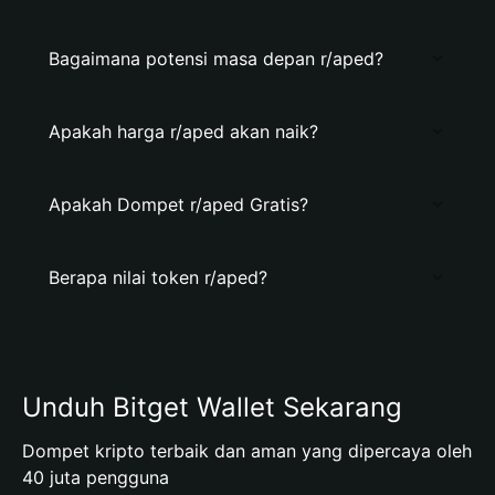
Bagaimana potensi masa depan r/aped?
Apakah harga r/aped akan naik?
Apakah Dompet r/aped Gratis?
Berapa nilai token r/aped?
Unduh Bitget Wallet Sekarang
Dompet kripto terbaik dan aman yang dipercaya oleh
40 juta pengguna