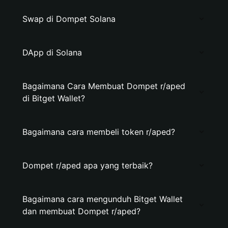
Swap di Dompet Solana
DApp di Solana
Bagaimana Cara Membuat Dompet r/aped
di Bitget Wallet?
Bagaimana cara membeli token r/aped?
Dompet r/aped apa yang terbaik?
Bagaimana cara mengunduh Bitget Wallet
dan membuat Dompet r/aped?