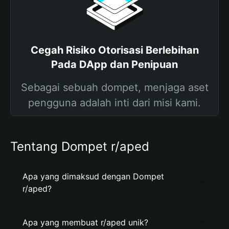
Cegah Risiko Otorisasi Berlebihan
Pada DApp dan Penipuan
Sebagai sebuah dompet, menjaga aset
pengguna adalah inti dari misi kami.
Tentang Dompet r/aped
Apa yang dimaksud dengan Dompet
r/aped?
Apa yang membuat r/aped unik?