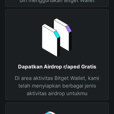
diri menggunakan Bitget Wallet
Dapatkan Airdrop r/aped Gratis
Di area aktivitas Bitget Wallet, kami
telah menyiapkan berbagai jenis
aktivitas airdrop untukmu