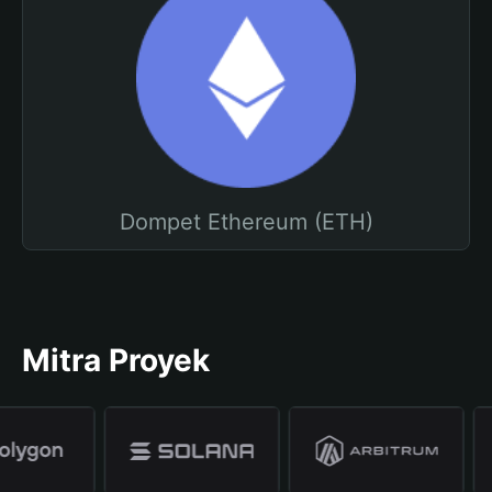
Dompet Ethereum (ETH)
Mitra Proyek