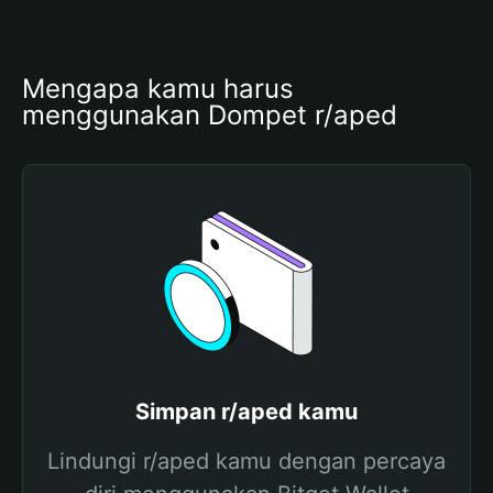
Mengapa kamu harus 
menggunakan Dompet r/aped
Simpan r/aped kamu
Lindungi r/aped kamu dengan percaya