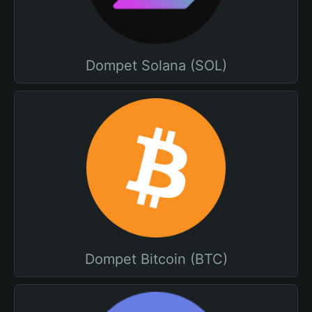
Dompet Solana (SOL)
Dompet Bitcoin (BTC)