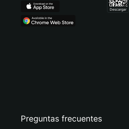
Descargar
Preguntas frecuentes