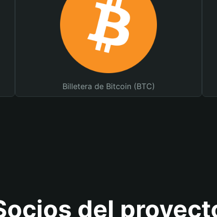
Billetera de Bitcoin (BTC)
Socios del proyect