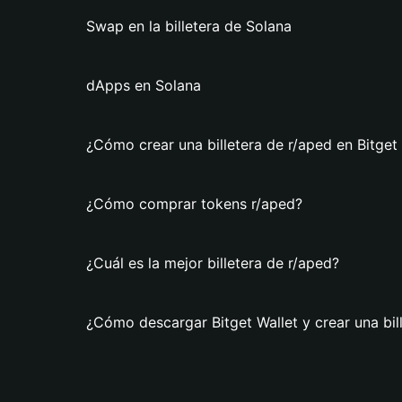
Swap en la billetera de Solana
dApps en Solana
¿Cómo crear una billetera de r/aped en Bitget
¿Cómo comprar tokens r/aped?
¿Cuál es la mejor billetera de r/aped?
¿Cómo descargar Bitget Wallet y crear una bil