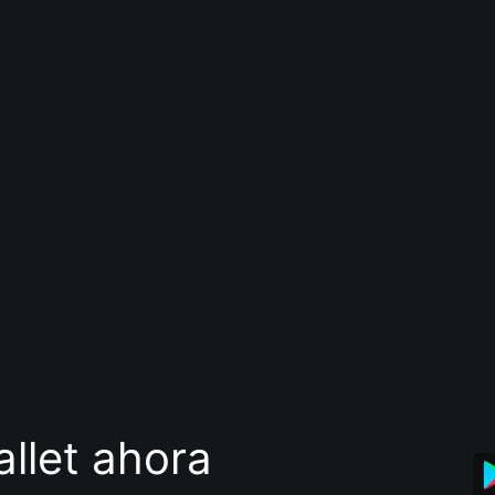
llet ahora