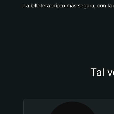
La billetera cripto más segura, con l
Tal v