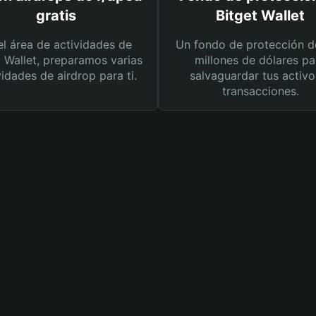
gratis
Bitget Wallet
el área de actividades de
Un fondo de protección d
t Wallet, preparamos varias
millones de dólares pa
vidades de airdrop para ti.
salvaguardar tus activo
transacciones.