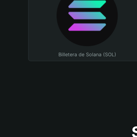
Billetera de Solana (SOL)