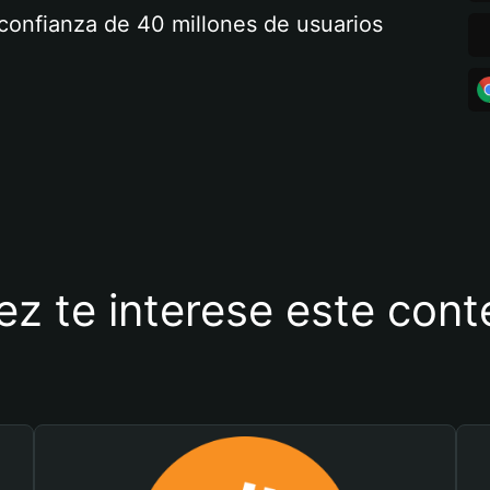
a confianza de 40 millones de usuarios
ez te interese este con