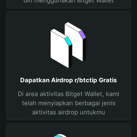
diri menggunakan Bitget Wallet
Dapatkan Airdrop r/btctip Gratis
Di area aktivitas Bitget Wallet, kami
telah menyiapkan berbagai jenis
aktivitas airdrop untukmu