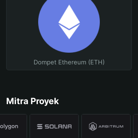
Dompet Ethereum (ETH)
Mitra Proyek