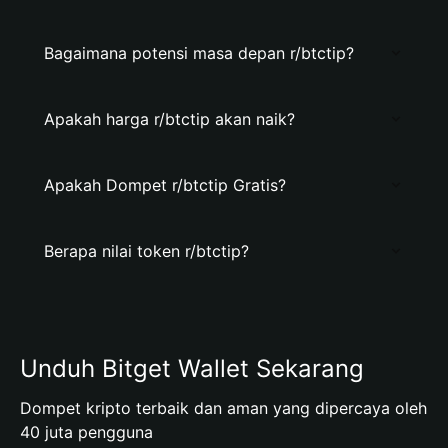
Bagaimana potensi masa depan r/btctip?
Apakah harga r/btctip akan naik?
Apakah Dompet r/btctip Gratis?
Berapa nilai token r/btctip?
Unduh Bitget Wallet Sekarang
Dompet kripto terbaik dan aman yang dipercaya oleh
40 juta pengguna