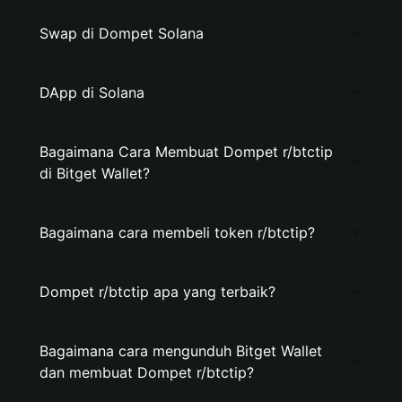
Swap di Dompet Solana
DApp di Solana
Bagaimana Cara Membuat Dompet r/btctip
di Bitget Wallet?
Bagaimana cara membeli token r/btctip?
Dompet r/btctip apa yang terbaik?
Bagaimana cara mengunduh Bitget Wallet
dan membuat Dompet r/btctip?