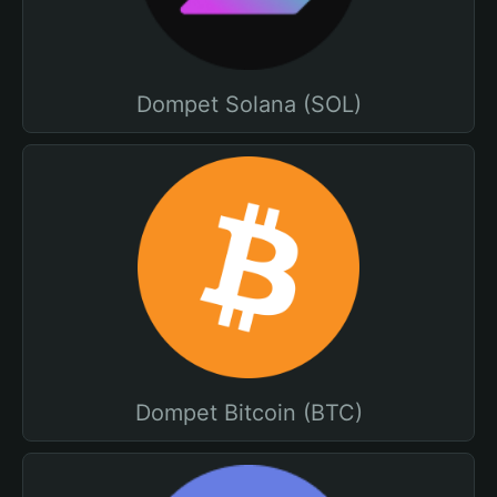
Dompet Solana (SOL)
Dompet Bitcoin (BTC)