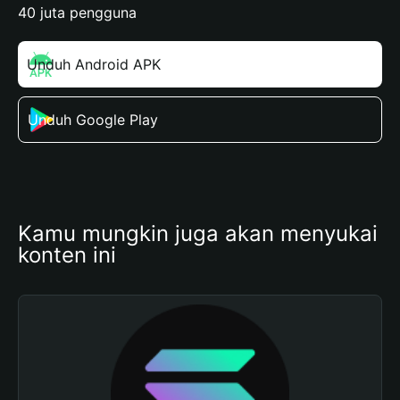
40 juta pengguna
Unduh Android APK
Unduh Google Play
Kamu mungkin juga akan menyukai 
konten ini