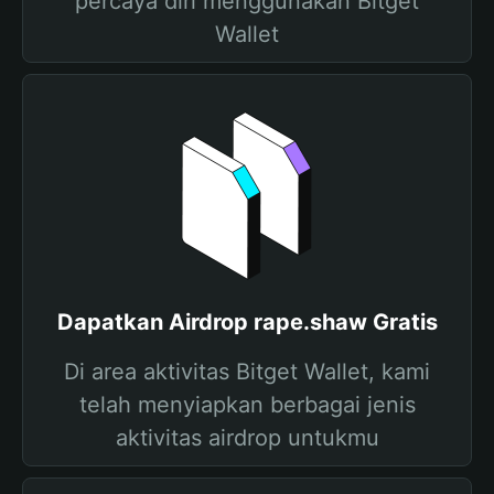
percaya diri menggunakan Bitget
Wallet
Dapatkan Airdrop rape.shaw Gratis
Di area aktivitas Bitget Wallet, kami
telah menyiapkan berbagai jenis
aktivitas airdrop untukmu