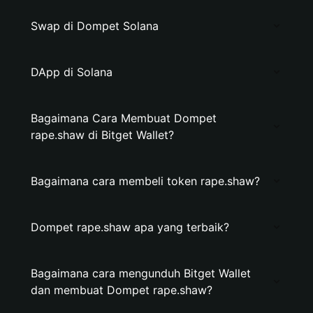
Swap di Dompet Solana
DApp di Solana
Bagaimana Cara Membuat Dompet
rape.shaw di Bitget Wallet?
Bagaimana cara membeli token rape.shaw?
Dompet rape.shaw apa yang terbaik?
Bagaimana cara mengunduh Bitget Wallet
dan membuat Dompet rape.shaw?