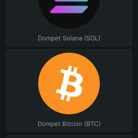
Dompet Solana (SOL)
Dompet Bitcoin (BTC)