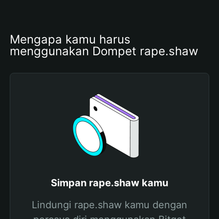
Mengapa kamu harus 
menggunakan Dompet rape.shaw
Simpan rape.shaw kamu
Lindungi rape.shaw kamu dengan