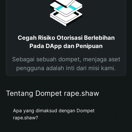
Cegah Risiko Otorisasi Berlebihan
Pada DApp dan Penipuan
Sebagai sebuah dompet, menjaga aset
pengguna adalah inti dari misi kami.
Tentang Dompet rape.shaw
Apa yang dimaksud dengan Dompet
rape.shaw?