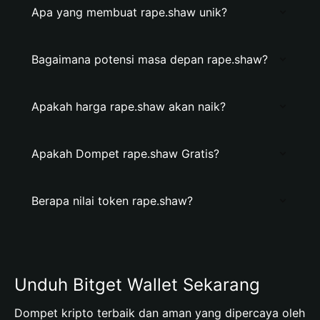
Apa yang membuat rape.shaw unik?
Bagaimana potensi masa depan rape.shaw?
Apakah harga rape.shaw akan naik?
Apakah Dompet rape.shaw Gratis?
Berapa nilai token rape.shaw?
Unduh Bitget Wallet Sekarang
Dompet kripto terbaik dan aman yang dipercaya oleh