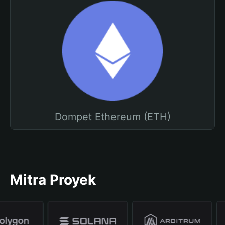
Dompet Ethereum (ETH)
Mitra Proyek