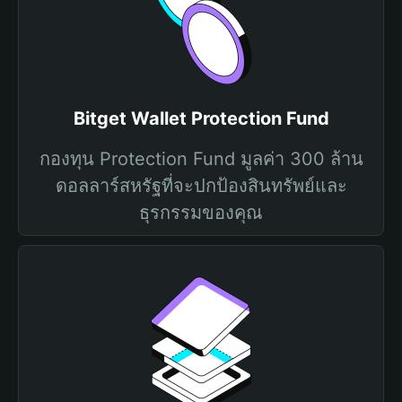
Bitget Wallet Protection Fund
กองทุน Protection Fund มูลค่า 300 ล้าน
ดอลลาร์สหรัฐที่จะปกป้องสินทรัพย์และ
ธุรกรรมของคุณ