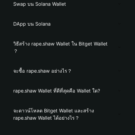
Swap บน Solana Wallet
DApp บน Solana
วิธีสร้าง rape.shaw Wallet ใน Bitget Wallet
？
จะซื้อ rape.shaw อย่างไร？
rape.shaw Wallet ที่ดีที่สุดคือ Wallet ใด?
จะดาวน์โหลด Bitget Wallet และสร้าง
rape.shaw Wallet ได้อย่างไร？