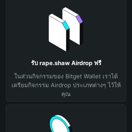
รับ rape.shaw Airdrop ฟรี
ในส่วนกิจกรรมของ Bitget Wallet เราได้
เตรียมกิจกรรม Airdrop ประเภทต่างๆ ไว้ให้
คุณ