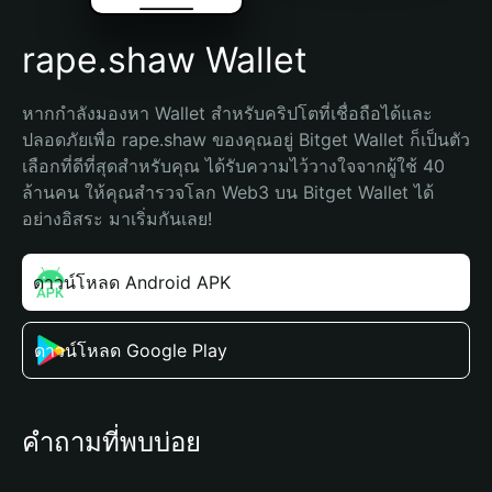
rape.shaw Wallet
หากกำลังมองหา Wallet สำหรับคริปโตที่เชื่อถือได้และ
ปลอดภัยเพื่อ rape.shaw ของคุณอยู่ Bitget Wallet ก็เป็นตัว
เลือกที่ดีที่สุดสำหรับคุณ ได้รับความไว้วางใจจากผู้ใช้ 40 
ล้านคน ให้คุณสำรวจโลก Web3 บน Bitget Wallet ได้
อย่างอิสระ มาเริ่มกันเลย!
ดาวน์โหลด Android APK
ดาวน์โหลด Google Play
คำถามที่พบบ่อย