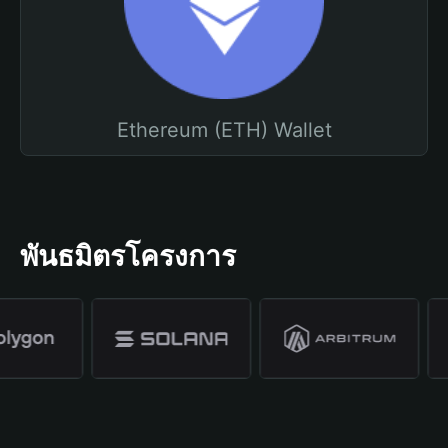
Ethereum (ETH) Wallet
พันธมิตรโครงการ