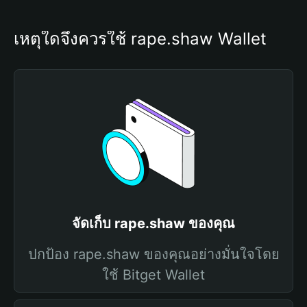
เหตุใดจึงควรใช้ rape.shaw Wallet
จัดเก็บ rape.shaw ของคุณ
ปกป้อง rape.shaw ของคุณอย่างมั่นใจโดย
ใช้ Bitget Wallet