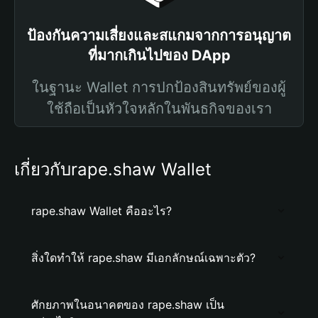
ป้องกันความเสี่ยงและสแกมจากการอนุญาต
ที่มากเกินไปของ DApp
ในฐานะ Wallet การปกป้องสินทรัพย์ของผู้
ใช้ถือเป็นหัวใจหลักในพันธกิจของเรา
เกี่ยวกับrape.shaw Wallet
rape.shaw Wallet คืออะไร?
สิ่งใดทำให้ rape.shaw มีเอกลักษณ์เฉพาะตัว?
ศักยภาพในอนาคตของ rape.shaw เป็น