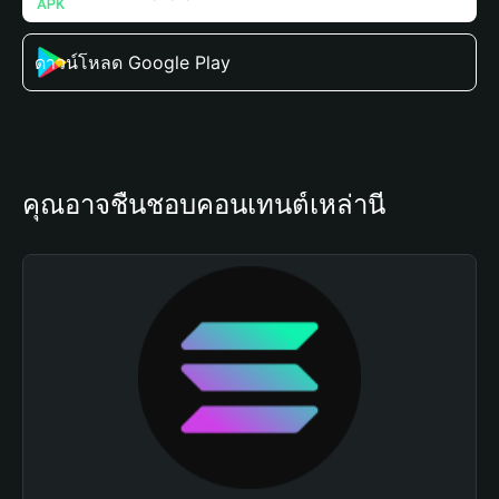
ดาวน์โหลด Google Play
คุณอาจชื่นชอบคอนเทนต์เหล่านี้