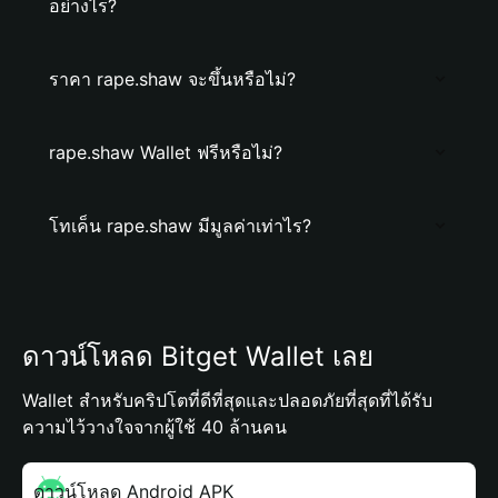
อย่างไร?
ราคา rape.shaw จะขึ้นหรือไม่?
rape.shaw Wallet ฟรีหรือไม่?
โทเค็น rape.shaw มีมูลค่าเท่าไร?
ดาวน์โหลด Bitget Wallet เลย
Wallet สำหรับคริปโตที่ดีที่สุดและปลอดภัยที่สุดที่ได้รับ
ความไว้วางใจจากผู้ใช้ 40 ล้านคน
ดาวน์โหลด Android APK