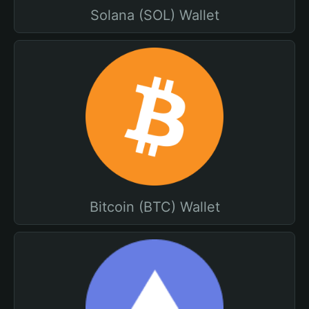
Solana (SOL) Wallet
Bitcoin (BTC) Wallet