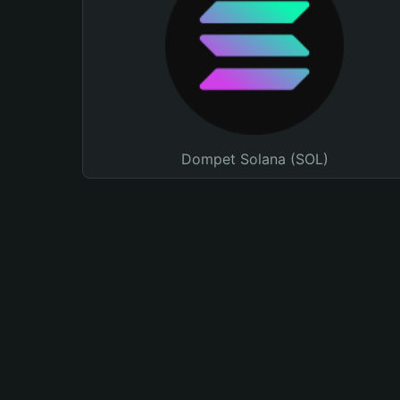
Dompet Solana (SOL)