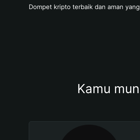
Dompet kripto terbaik dan aman yang
Kamu mung