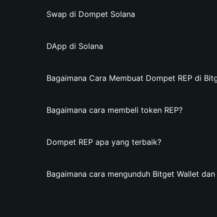
Swap di Dompet Solana
DApp di Solana
Bagaimana Cara Membuat Dompet REP di Bitg
Bagaimana cara membeli token REP?
Dompet REP apa yang terbaik?
Bagaimana cara mengunduh Bitget Wallet d