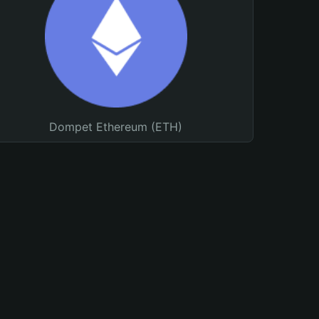
Dompet Ethereum (ETH)