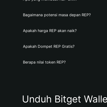
Bagaimana potensi masa depan REP?
Apakah harga REP akan naik?
Apakah Dompet REP Gratis?
Berapa nilai token REP?
Unduh Bitget Wall