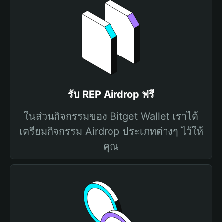
รับ REP Airdrop ฟรี
ในส่วนกิจกรรมของ Bitget Wallet เราได้
เตรียมกิจกรรม Airdrop ประเภทต่างๆ ไว้ให้
คุณ