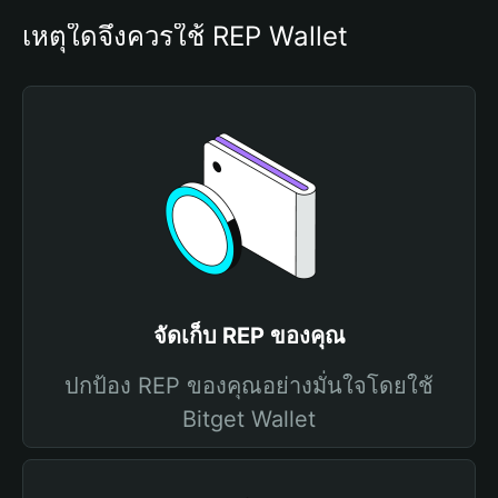
เหตุใดจึงควรใช้ REP Wallet
จัดเก็บ REP ของคุณ
ปกป้อง REP ของคุณอย่างมั่นใจโดยใช้
Bitget Wallet