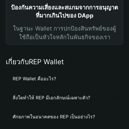
ป้องกันความเสี่ยงและสแกมจากการอนุญาต
ที่มากเกินไปของ DApp
ในฐานะ Wallet การปกป้องสินทรัพย์ของผู้
ใช้ถือเป็นหัวใจหลักในพันธกิจของเรา
เกี่ยวกับREP Wallet
REP Wallet คืออะไร?
สิ่งใดทำให้ REP มีเอกลักษณ์เฉพาะตัว?
ศักยภาพในอนาคตของ REP เป็นอย่างไร?