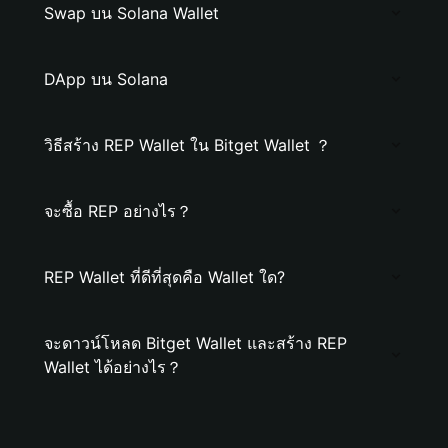
Swap บน Solana Wallet
DApp บน Solana
วิธีสร้าง REP Wallet ใน Bitget Wallet ？
จะซื้อ REP อย่างไร？
REP Wallet ที่ดีที่สุดคือ Wallet ใด?
จะดาวน์โหลด Bitget Wallet และสร้าง REP
Wallet ได้อย่างไร？