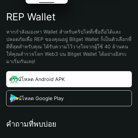
REP Wallet
หากกำลังมองหา Wallet สำหรับคริปโตที่เชื่อถือได้และ
ปลอดภัยเพื่อ REP ของคุณอยู่ Bitget Wallet ก็เป็นตัวเลือกที่
ดีที่สุดสำหรับคุณ ได้รับความไว้วางใจจากผู้ใช้ 40 ล้านคน 
ให้คุณสำรวจโลก Web3 บน Bitget Wallet ได้อย่างอิสระ 
มาเริ่มกันเลย!
ดาวน์โหลด Android APK
ดาวน์โหลด Google Play
คำถามที่พบบ่อย