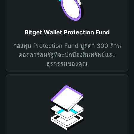
Bitget Wallet Protection Fund
กองทุน Protection Fund มูลค่า 300 ล้าน
ดอลลาร์สหรัฐที่จะปกป้องสินทรัพย์และ
ธุรกรรมของคุณ