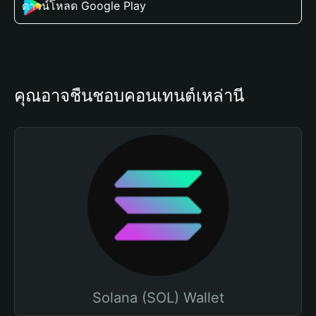
ดาวน์โหลด Google Play
คุณอาจชื่นชอบคอนเทนต์เหล่านี้
Solana (SOL) Wallet