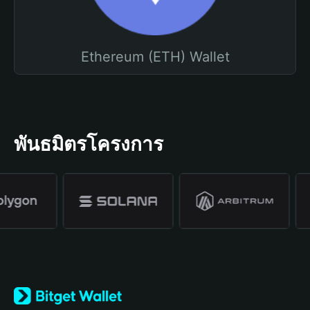
Ethereum (ETH) Wallet
พันธมิตรโครงการ