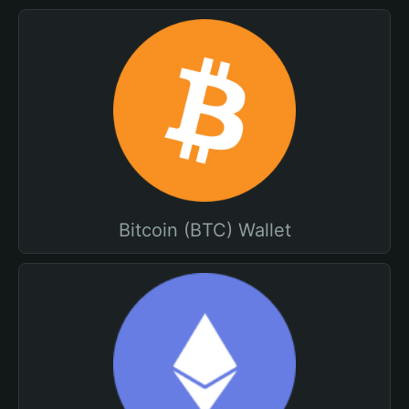
Bitcoin (BTC) Wallet