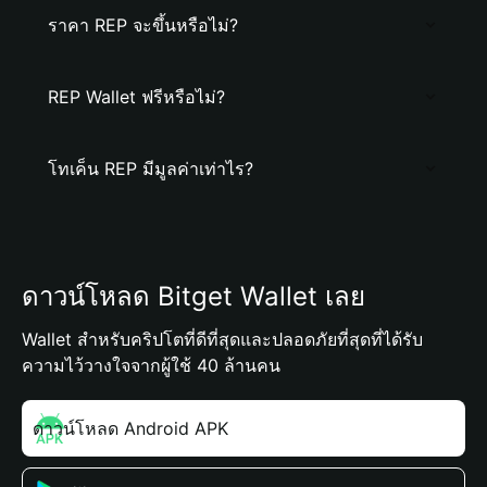
ราคา REP จะขึ้นหรือไม่?
REP Wallet ฟรีหรือไม่?
โทเค็น REP มีมูลค่าเท่าไร?
ดาวน์โหลด Bitget Wallet เลย
Wallet สำหรับคริปโตที่ดีที่สุดและปลอดภัยที่สุดที่ได้รับ
ความไว้วางใจจากผู้ใช้ 40 ล้านคน
ดาวน์โหลด Android APK